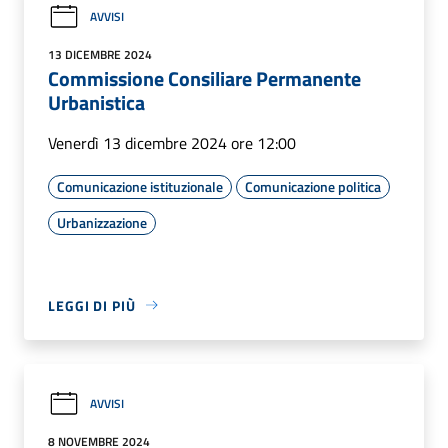
AVVISI
13 DICEMBRE 2024
Commissione Consiliare Permanente
Urbanistica
Venerdì 13 dicembre 2024 ore 12:00
Comunicazione istituzionale
Comunicazione politica
Urbanizzazione
LEGGI DI PIÙ
AVVISI
8 NOVEMBRE 2024