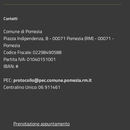
Contatti
Comune di Pomezia
Piazza Indipendenza, 8 - 00071 Pomezia (RM) - 00071 -
Pomezia
Codice Fiscale: 02298490588
Partita IVA: 01040151001
IBAN: #
PEC:
protocollo@pec.comune.pomezia.rm.it
Centralino Unico: 06 911461
Prenotazione appuntamento