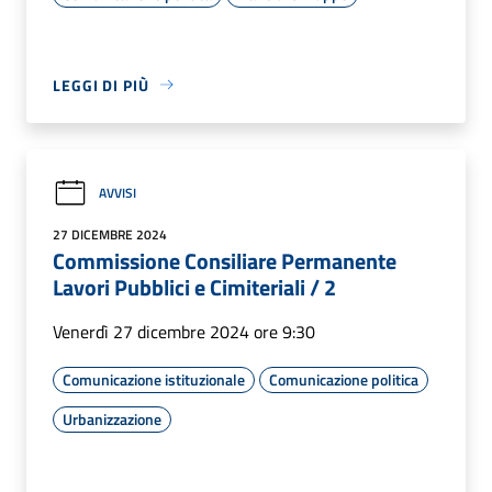
LEGGI DI PIÙ
AVVISI
27 DICEMBRE 2024
Commissione Consiliare Permanente
Lavori Pubblici e Cimiteriali / 2
Venerdì 27 dicembre 2024 ore 9:30
Comunicazione istituzionale
Comunicazione politica
Urbanizzazione