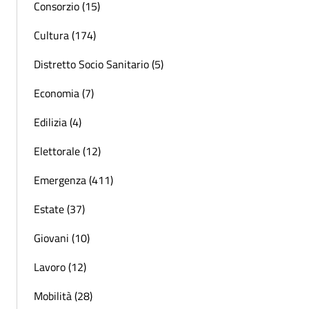
Consorzio (15)
Cultura (174)
Distretto Socio Sanitario (5)
Economia (7)
Edilizia (4)
Elettorale (12)
Emergenza (411)
Estate (37)
Giovani (10)
Lavoro (12)
Mobilità (28)