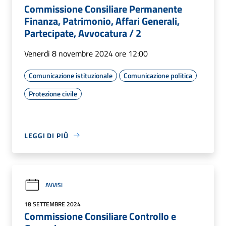
Commissione Consiliare Permanente
Finanza, Patrimonio, Affari Generali,
Partecipate, Avvocatura / 2
Venerdì 8 novembre 2024 ore 12:00
Comunicazione istituzionale
Comunicazione politica
Protezione civile
LEGGI DI PIÙ
AVVISI
18 SETTEMBRE 2024
Commissione Consiliare Controllo e