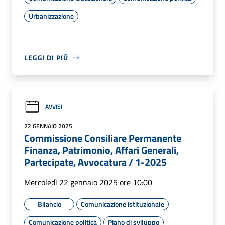
Urbanizzazione
LEGGI DI PIÙ
AVVISI
22 GENNAIO 2025
Commissione Consiliare Permanente
Finanza, Patrimonio, Affari Generali,
Partecipate, Avvocatura / 1-2025
Mercoledì 22 gennaio 2025 ore 10:00
Bilancio
Comunicazione istituzionale
Comunicazione politica
Piano di sviluppo