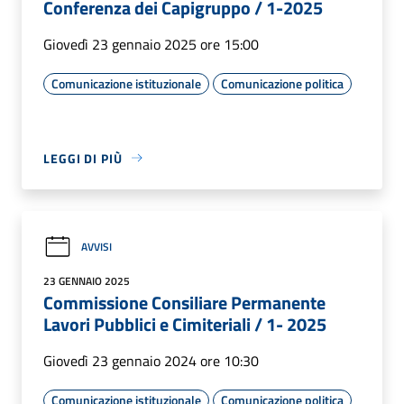
Conferenza dei Capigruppo / 1-2025
Giovedì 23 gennaio 2025 ore 15:00
Comunicazione istituzionale
Comunicazione politica
LEGGI DI PIÙ
AVVISI
23 GENNAIO 2025
Commissione Consiliare Permanente
Lavori Pubblici e Cimiteriali / 1- 2025
Giovedì 23 gennaio 2024 ore 10:30
Comunicazione istituzionale
Comunicazione politica