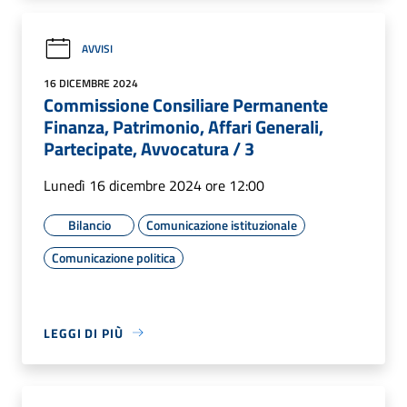
AVVISI
16 DICEMBRE 2024
Commissione Consiliare Permanente
Finanza, Patrimonio, Affari Generali,
Partecipate, Avvocatura / 3
Lunedì 16 dicembre 2024 ore 12:00
Bilancio
Comunicazione istituzionale
Comunicazione politica
LEGGI DI PIÙ