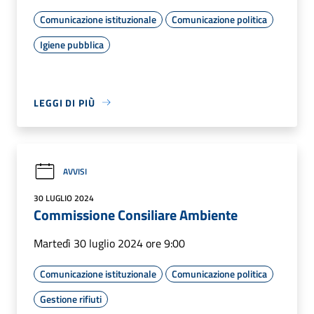
Comunicazione istituzionale
Comunicazione politica
Igiene pubblica
LEGGI DI PIÙ
AVVISI
30 LUGLIO 2024
Commissione Consiliare Ambiente
Martedì 30 luglio 2024 ore 9:00
Comunicazione istituzionale
Comunicazione politica
Gestione rifiuti