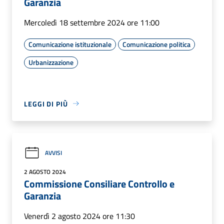
Garanzia
Mercoledì 18 settembre 2024 ore 11:00
Comunicazione istituzionale
Comunicazione politica
Urbanizzazione
LEGGI DI PIÙ
AVVISI
2 AGOSTO 2024
Commissione Consiliare Controllo e
Garanzia
Venerdì 2 agosto 2024 ore 11:30