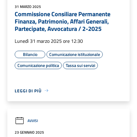
31 MARZO 2025
Commissione Consiliare Permanente
Finanza, Patrimonio, Affari Generali,
Partecipate, Avvocatura / 2-2025
Lunedì 31 marzo 2025 ore 12:30
Bilancio
Comunicazione istituzionale
Comunicazione politica
Tassa sui servizi
LEGGI DI PIÙ
AVVISI
23 GENNAIO 2025