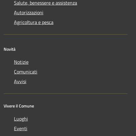
Salute, benessere e assistenza
Autorizzazioni
Agricoltura e pesca
Novità
Notizie
Comunicati
Avvisi
Vivere il Comune
Luoghi
Eventi