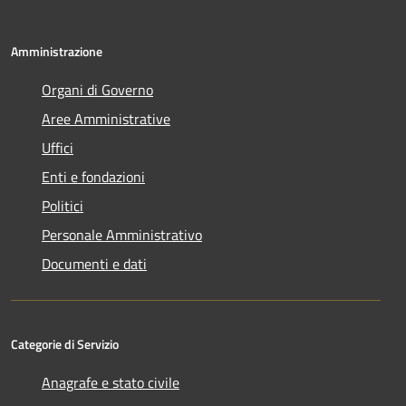
Amministrazione
Organi di Governo
Aree Amministrative
Uffici
Enti e fondazioni
Politici
Personale Amministrativo
Documenti e dati
Categorie di Servizio
Anagrafe e stato civile