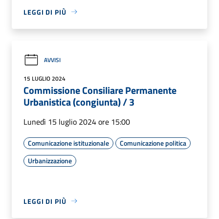
LEGGI DI PIÙ
AVVISI
15 LUGLIO 2024
Commissione Consiliare Permanente
Urbanistica (congiunta) / 3
Lunedì 15 luglio 2024 ore 15:00
Comunicazione istituzionale
Comunicazione politica
Urbanizzazione
LEGGI DI PIÙ