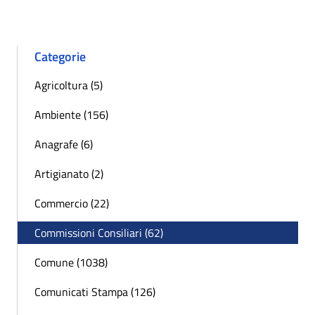
Categorie
Agricoltura (5)
Ambiente (156)
Anagrafe (6)
Artigianato (2)
Commercio (22)
Commissioni Consiliari (62)
Comune (1038)
Comunicati Stampa (126)