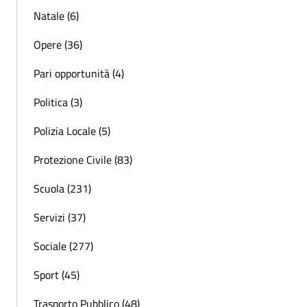
Natale (6)
Opere (36)
Pari opportunità (4)
Politica (3)
Polizia Locale (5)
Protezione Civile (83)
Scuola (231)
Servizi (37)
Sociale (277)
Sport (45)
Trasporto Pubblico (48)