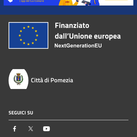
Città di Pomezia
SEGUICI SU
Facebook
Twitter
Youtube