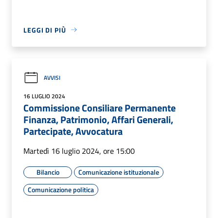
LEGGI DI PIÙ
AVVISI
16 LUGLIO 2024
Commissione Consiliare Permanente
Finanza, Patrimonio, Affari Generali,
Partecipate, Avvocatura
Martedì 16 luglio 2024, ore 15:00
Bilancio
Comunicazione istituzionale
Comunicazione politica