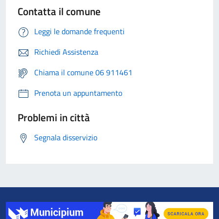
Contatta il comune
Leggi le domande frequenti
Richiedi Assistenza
Chiama il comune 06 911461
Prenota un appuntamento
Problemi in città
Segnala disservizio