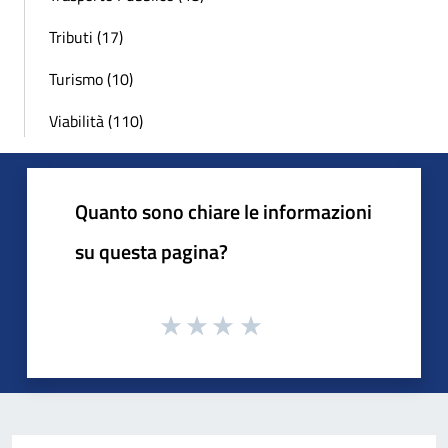
Tributi (17)
Turismo (10)
Viabilità (110)
Quanto sono chiare le informazioni
su questa pagina?