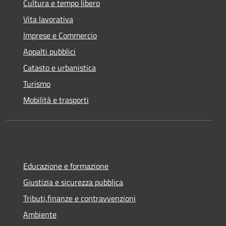
Cultura e tempo libero
Vita lavorativa
Imprese e Commercio
Appalti pubblici
Catasto e urbanistica
Turismo
Mobilità e trasporti
Educazione e formazione
Giustizia e sicurezza pubblica
Tributi,finanze e contravvenzioni
Ambiente