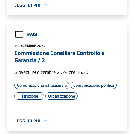
LEGGI DI PIÙ
AVVISI
19 DICEMBRE 2024
Commissione Consiliare Controllo e
Garanzia / 2
Giovedì 19 dicembre 2024 ore 16:30
Comunicazione istituzionale
Comunicazione politica
Istruzione
Urbanizzazione
LEGGI DI PIÙ