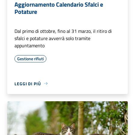
Aggiornamento Calendario Sfalci e
Potature
Dal primo di ottobre, fino al 31 marzo, il ritiro di
sfalci e potature avverrà solo tramite
appuntamento
Gestione rifiuti
LEGGI DI PIÙ