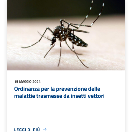
15 MAGGIO 2024
Ordinanza per la prevenzione delle
malattie trasmesse da insetti vettori
LEGGI DI PIÙ