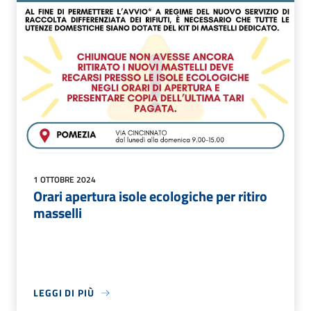
1 OTTOBRE 2024
Orari apertura isole ecologiche per ritiro
masselli
LEGGI DI PIÙ