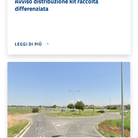
Avviso distribuzione kit raccolta
differenziata
LEGGI DI PIÙ