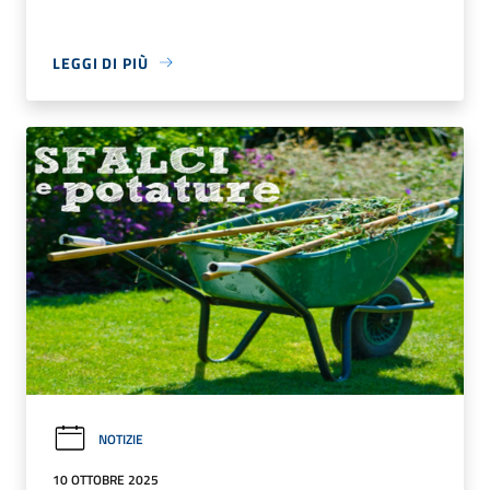
LEGGI DI PIÙ
NOTIZIE
10 OTTOBRE 2025