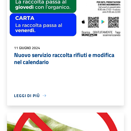
11 GIUGNO 2024
Nuovo servizio raccolta rifiuti e modifica
nel calendario
LEGGI DI PIÙ