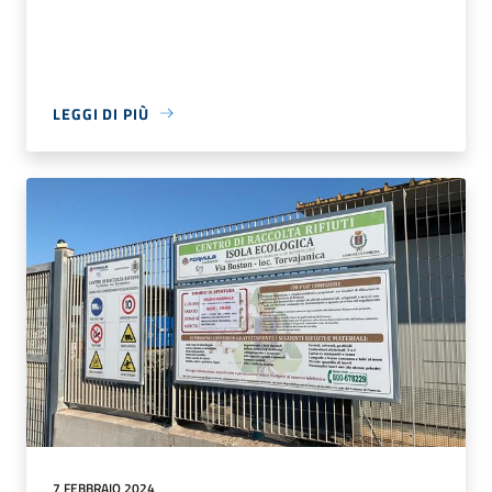
LEGGI DI PIÙ
7 FEBBRAIO 2024