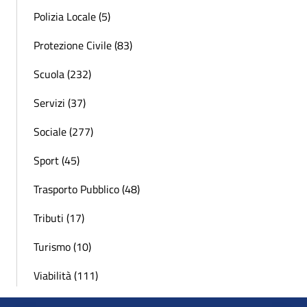
Polizia Locale (5)
Protezione Civile (83)
Scuola (232)
Servizi (37)
Sociale (277)
Sport (45)
Trasporto Pubblico (48)
Tributi (17)
Turismo (10)
Viabilità (111)