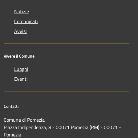
Notizie
Comunicati
Avvisi
Vivere il Comune
Luoghi
Eventi
Contatti
Comune di Pomezia
Piazza Indipendenza, 8 - 00071 Pomezia (RM) - 00071 -
Pomezia