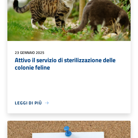
23 GENNAIO 2025
Attivo il servizio di sterilizzazione delle
colonie feline
LEGGI DI PIÙ