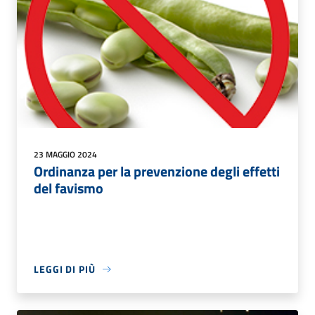
23 MAGGIO 2024
Ordinanza per la prevenzione degli effetti
del favismo
LEGGI DI PIÙ