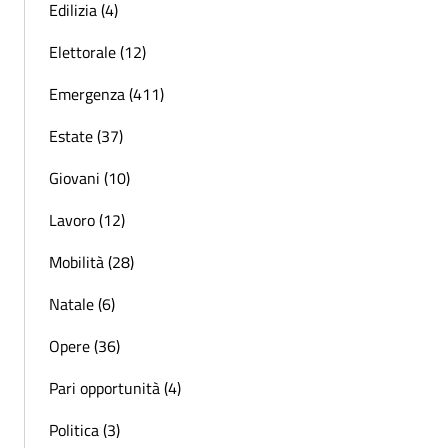
Edilizia (4)
Elettorale (12)
Emergenza (411)
Estate (37)
Giovani (10)
Lavoro (12)
Mobilità (28)
Natale (6)
Opere (36)
Pari opportunità (4)
Politica (3)