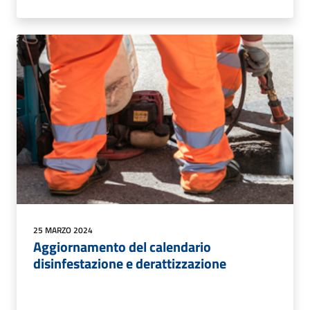
25 MARZO 2024
Aggiornamento del calendario
disinfestazione e derattizzazione