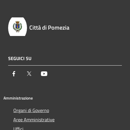
Città di Pomezia
SEGUICI SU
Facebook
Twitter
Youtube
Amministrazione
Organi di Governo
Aree Amministrative
Uffici