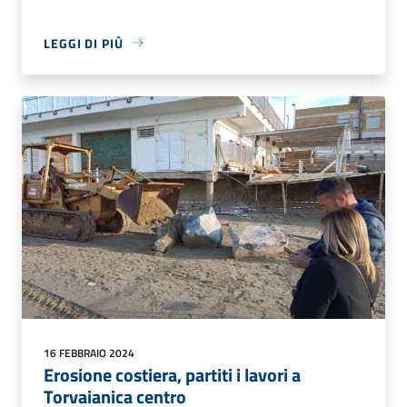
LEGGI DI PIÙ
16 FEBBRAIO 2024
Erosione costiera, partiti i lavori a
Torvaianica centro