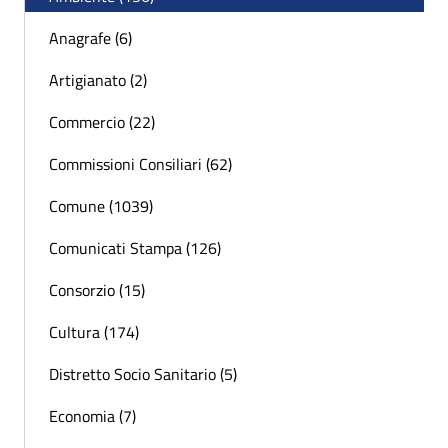
Anagrafe (6)
Artigianato (2)
Commercio (22)
Commissioni Consiliari (62)
Comune (1039)
Comunicati Stampa (126)
Consorzio (15)
Cultura (174)
Distretto Socio Sanitario (5)
Economia (7)