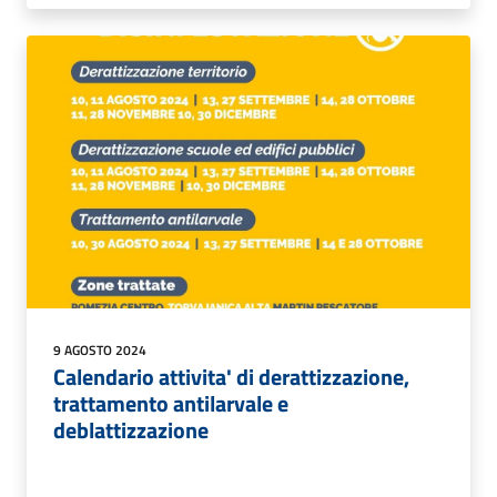
9 AGOSTO 2024
Calendario attivita' di derattizzazione,
trattamento antilarvale e
deblattizzazione