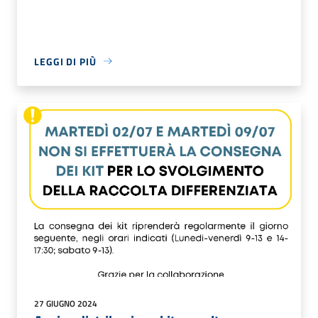
LEGGI DI PIÙ
27 GIUGNO 2024