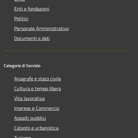
Enti e fondazioni
Politici
Personale Amministrativo
Documenti e dati
Categorie di Servizio
Anagrafe e stato civile
Cultura e tempo libero
Vita lavorativa
Imprese e Commercio
Appalti pubblici
Catasto e urbanistica
Turismo