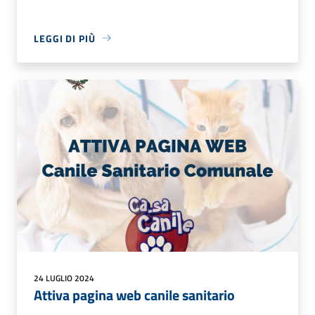
LEGGI DI PIÙ
24 LUGLIO 2024
Attiva pagina web canile sanitario