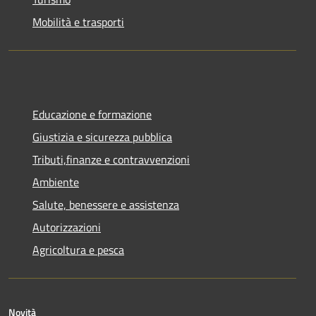
Mobilità e trasporti
Educazione e formazione
Giustizia e sicurezza pubblica
Tributi,finanze e contravvenzioni
Ambiente
Salute, benessere e assistenza
Autorizzazioni
Agricoltura e pesca
Novità