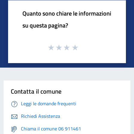
Quanto sono chiare le informazioni
su questa pagina?
Contatta il comune
Leggi le domande frequenti
Richiedi Assistenza
Chiama il comune 06 911461