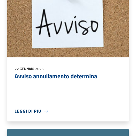
22 GENNAIO 2025
Avviso annullamento determina
LEGGI DI PIÙ