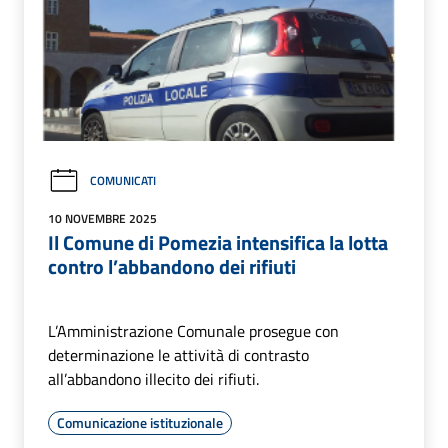
COMUNICATI
10 NOVEMBRE 2025
Il Comune di Pomezia intensifica la lotta
contro l’abbandono dei rifiuti
L’Amministrazione Comunale prosegue con
determinazione le attività di contrasto
all’abbandono illecito dei rifiuti.
Comunicazione istituzionale