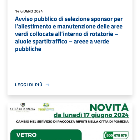
14 GIUGNO 2024
Avviso pubblico di selezione sponsor per
l’allestimento e manutenzione delle aree
verdi collocate all’interno di rotatorie –
aiuole spartitraffico – areee a verde
pubbliche
LEGGI DI PIÙ