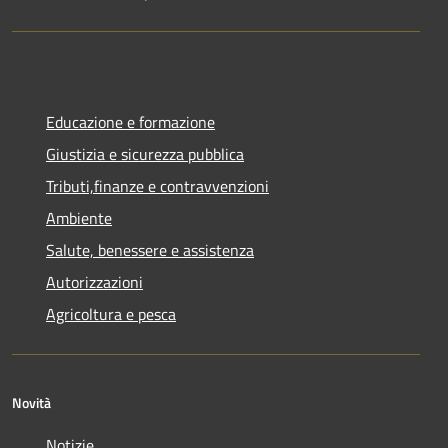
Educazione e formazione
Giustizia e sicurezza pubblica
Tributi,finanze e contravvenzioni
Ambiente
Salute, benessere e assistenza
Autorizzazioni
Agricoltura e pesca
Novità
Notizie