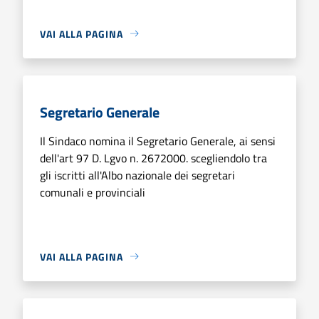
VAI ALLA PAGINA
Segretario Generale
Il Sindaco nomina il Segretario Generale, ai sensi
dell'art 97 D. Lgvo n. 2672000. scegliendolo tra
gli iscritti all'Albo nazionale dei segretari
comunali e provinciali
VAI ALLA PAGINA