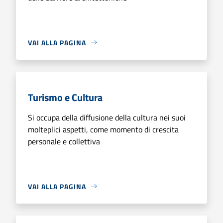
VAI ALLA PAGINA
Turismo e Cultura
Si occupa della diffusione della cultura nei suoi
molteplici aspetti, come momento di crescita
personale e collettiva
VAI ALLA PAGINA