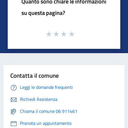
Quanto sono chiare le informazioni
su questa pagina?
Contatta il comune
Leggi le domande frequenti
Richiedi Assistenza
Chiama il comune 06 911461
Prenota un appuntamento