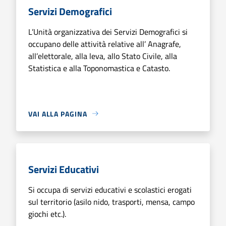
Servizi Demografici
L’Unità organizzativa dei Servizi Demografici si
occupano delle attività relative all’ Anagrafe,
all’elettorale, alla leva, allo Stato Civile, alla
Statistica e alla Toponomastica e Catasto.
VAI ALLA PAGINA
Servizi Educativi
Si occupa di servizi educativi e scolastici erogati
sul territorio (asilo nido, trasporti, mensa, campo
giochi etc.).