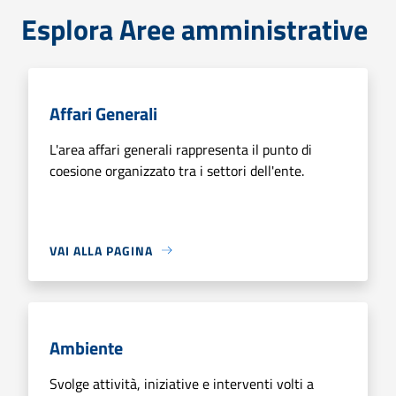
Esplora Aree amministrative
Affari Generali
L'area affari generali rappresenta il punto di
coesione organizzato tra i settori dell'ente.
VAI ALLA PAGINA
Ambiente
Svolge attività, iniziative e interventi volti a