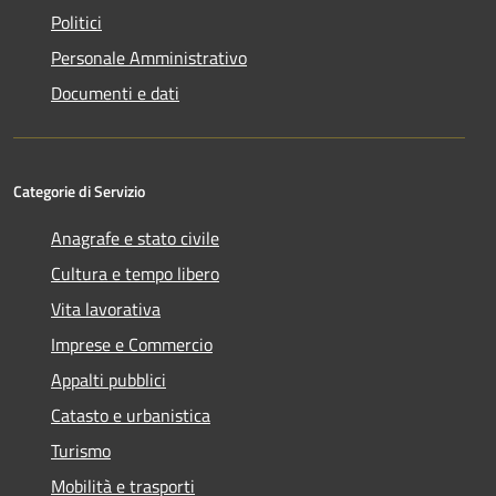
Politici
Personale Amministrativo
Documenti e dati
Categorie di Servizio
Anagrafe e stato civile
Cultura e tempo libero
Vita lavorativa
Imprese e Commercio
Appalti pubblici
Catasto e urbanistica
Turismo
Mobilità e trasporti