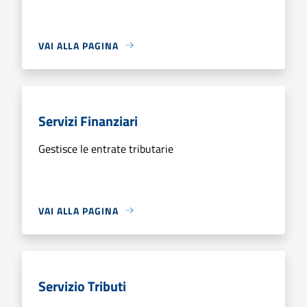
VAI ALLA PAGINA
Servizi Finanziari
Gestisce le entrate tributarie
VAI ALLA PAGINA
Servizio Tributi