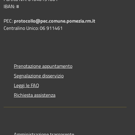
IBAN: #
PEC:
protocollo@pec.comune.pomezia.rm.it
Centralino Unico: 06 911461
Prenotazione appuntamento
Segnalazione disservizio
Leggi le FAQ
Richiesta assistenza
Amministrazione trasparente