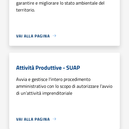
garantire e migliorare lo stato ambientale del
territorio.
VAI ALLA PAGINA
Attività Produttive - SUAP
Avvia e gestisce l'intero procedimento
amministrativo con lo scopo di autorizzare l’avvio
di un’attività imprenditoriale
VAI ALLA PAGINA