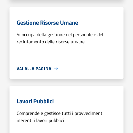
Gestione Risorse Umane
Si occupa della gestione del personale e del
reclutamento delle risorse umane
VAI ALLA PAGINA
Lavori Pubblici
Comprende e gestisce tutti i provvedimenti
inerenti i lavori pubblici