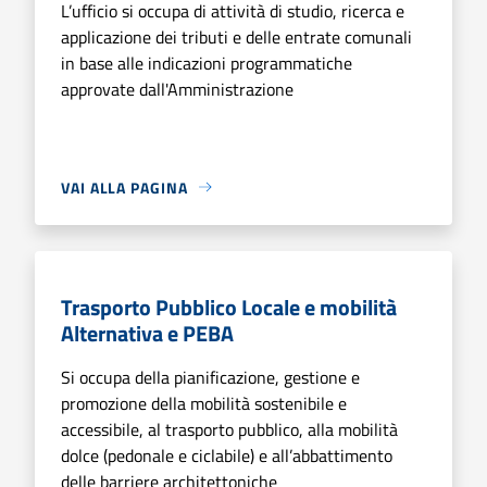
L’ufficio si occupa di attività di studio, ricerca e
applicazione dei tributi e delle entrate comunali
in base alle indicazioni programmatiche
approvate dall'Amministrazione
VAI ALLA PAGINA
Trasporto Pubblico Locale e mobilità
Alternativa e PEBA
Si occupa della pianificazione, gestione e
promozione della mobilità sostenibile e
accessibile, al trasporto pubblico, alla mobilità
dolce (pedonale e ciclabile) e all’abbattimento
delle barriere architettoniche