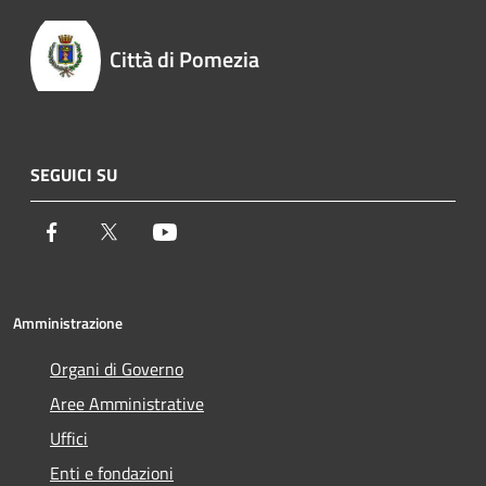
Città di Pomezia
SEGUICI SU
Facebook
Twitter
Youtube
Amministrazione
Organi di Governo
Aree Amministrative
Uffici
Enti e fondazioni