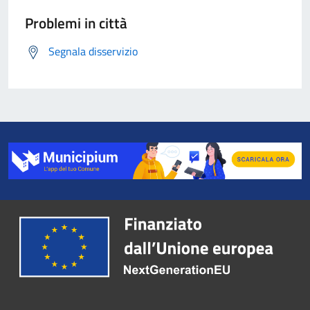
Problemi in città
Segnala disservizio