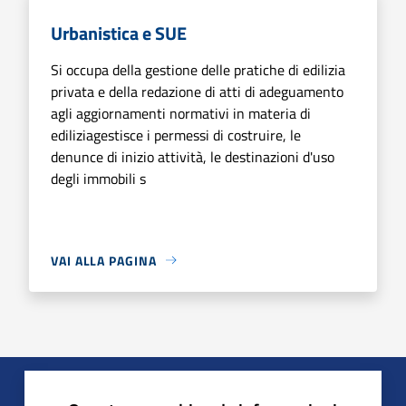
Urbanistica e SUE
Si occupa della gestione delle pratiche di edilizia
privata e della redazione di atti di adeguamento
agli aggiornamenti normativi in materia di
ediliziagestisce i permessi di costruire, le
denunce di inizio attività, le destinazioni d'uso
degli immobili s
VAI ALLA PAGINA