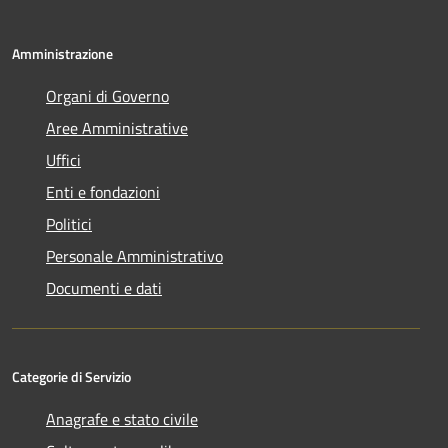
Amministrazione
Organi di Governo
Aree Amministrative
Uffici
Enti e fondazioni
Politici
Personale Amministrativo
Documenti e dati
Categorie di Servizio
Anagrafe e stato civile