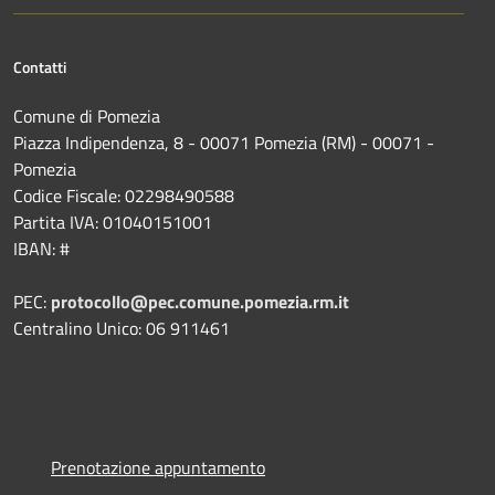
Contatti
Comune di Pomezia
Piazza Indipendenza, 8 - 00071 Pomezia (RM) - 00071 -
Pomezia
Codice Fiscale: 02298490588
Partita IVA: 01040151001
IBAN: #
PEC:
protocollo@pec.comune.pomezia.rm.it
Centralino Unico: 06 911461
Prenotazione appuntamento