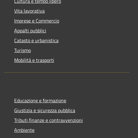
Cultura e tempo libero
Vita lavorativa
Imprese e Commercio
Appalti pubblici
Catasto e urbanistica
Turismo
Mobilità e trasporti
Educazione e formazione
Giustizia e sicurezza pubblica
Tributi,finanze e contravvenzioni
Ambiente