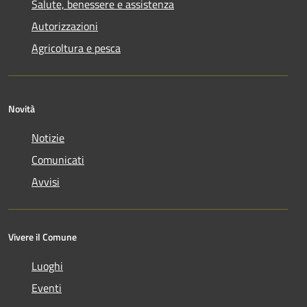
Salute, benessere e assistenza
Autorizzazioni
Agricoltura e pesca
Novità
Notizie
Comunicati
Avvisi
Vivere il Comune
Luoghi
Eventi