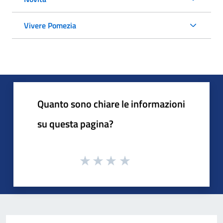
Vivere Pomezia
Quanto sono chiare le informazioni
su questa pagina?