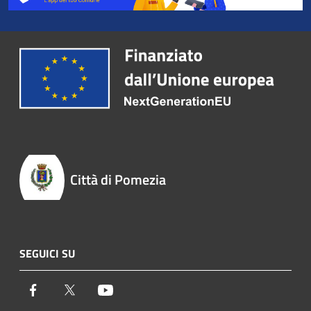
Città di Pomezia
SEGUICI SU
Facebook
Twitter
Youtube