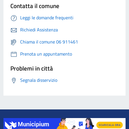
Contatta il comune
Leggi le domande frequenti
Richiedi Assistenza
Chiama il comune 06 911461
Prenota un appuntamento
Problemi in città
Segnala disservizio