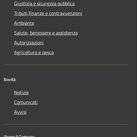
Giustizia e sicurezza pubblica
Tributi,finanze e contravvenzioni
Ambiente
Salute, benessere e assistenza
Autorizzazioni
Agricoltura e pesca
Novità
Notizie
Comunicati
Avvisi
Vivere il Comune