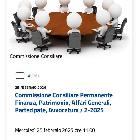
AVVISI
25 FEBBRAIO 2026
Commissione Consiliare Permanente
Finanza, Patrimonio, Affari Generali,
Partecipate, Avvocatura / 2-2025
Mercoledì 25 febbraio 2025 ore 11:00