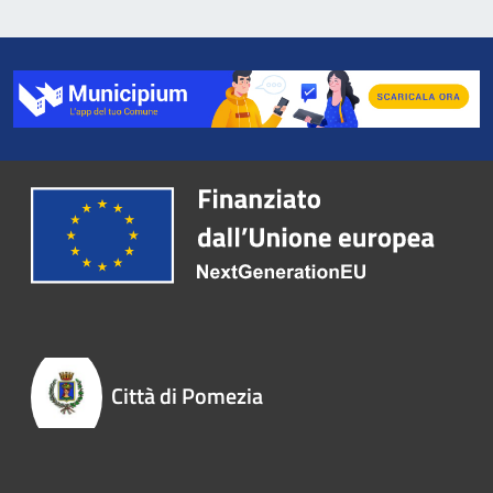
Città di Pomezia