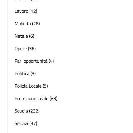
Lavoro (12)
Mobilità (28)
Natale (6)
Opere (36)
Pari opportunità (4)
Politica (3)
Polizia Locale (5)
Protezione Civile (83)
Scuola (232)
Servizi (37)