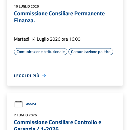
10 LUGLIO 2026
Commissione Consiliare Permanente
Finanza.
Martedì 14 Luglio 2026 ore 16:00
Comunicazione istituzionale
Comunicazione politica
LEGGI DI PIÙ
AVVISI
2 LUGLIO 2026
Commissione Consiliare Controllo e
Garanzia / 1-2026