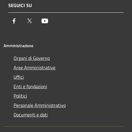
SEGUICI SU
Facebook
Twitter
Youtube
Amministrazione
Organi di Governo
Aree Amministrative
Uffici
Enti e fondazioni
Politici
Personale Amministrativo
Documenti e dati