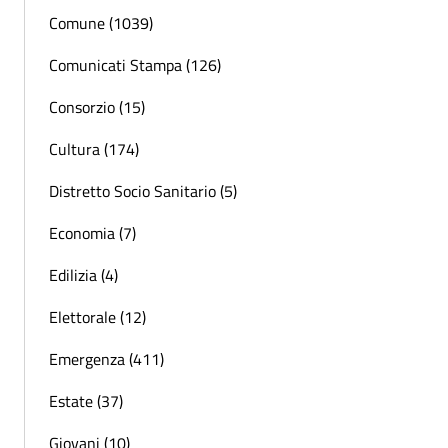
Comune (1039)
Comunicati Stampa (126)
Consorzio (15)
Cultura (174)
Distretto Socio Sanitario (5)
Economia (7)
Edilizia (4)
Elettorale (12)
Emergenza (411)
Estate (37)
Giovani (10)