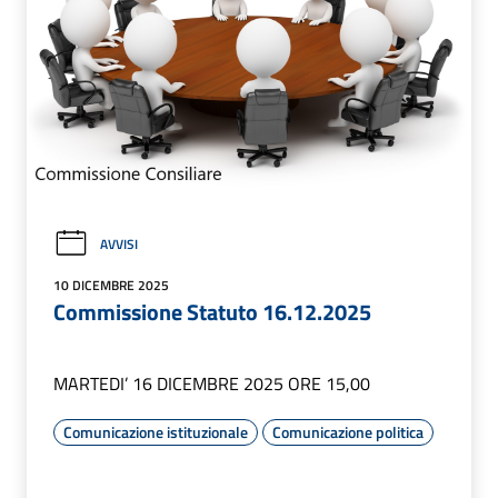
AVVISI
10 DICEMBRE 2025
Commissione Statuto 16.12.2025
MARTEDI’ 16 DICEMBRE 2025 ORE 15,00
Comunicazione istituzionale
Comunicazione politica