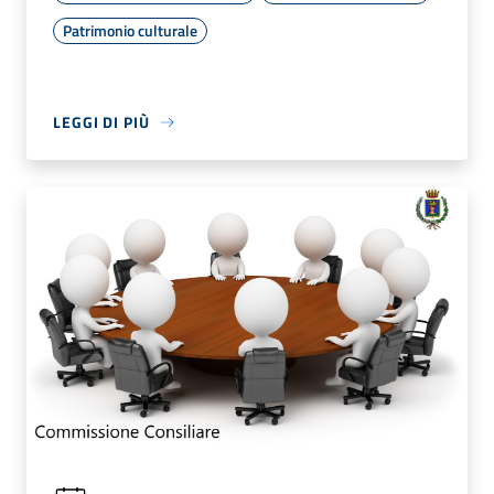
Patrimonio culturale
LEGGI DI PIÙ