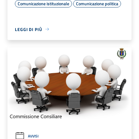
Comunicazione istituzionale
Comunicazione politica
LEGGI DI PIÙ
AVVISI