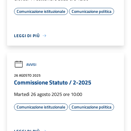
Comunicazione istituzionale
Comunicazione politica
LEGGI DI PIÙ
AVVISI
26 AGOSTO 2025
Commissione Statuto / 2-2025
Martedì 26 agosto 2025 ore 10:00
Comunicazione istituzionale
Comunicazione politica