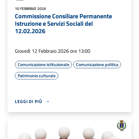
10 FEBBRAIO 2026
Commissione Consiliare Permanente
Istruzione e Servizi Sociali del
12.02.2026
Giovedì 12 Febbraio 2026 ore 13:00
Comunicazione istituzionale
Comunicazione politica
Patrimonio culturale
LEGGI DI PIÙ