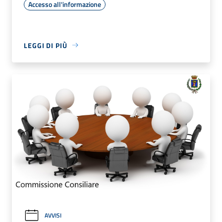
Accesso all'informazione
LEGGI DI PIÙ
AVVISI