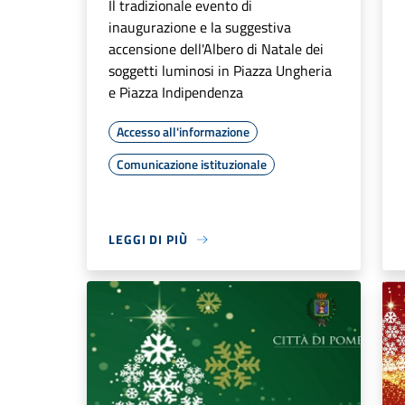
Il tradizionale evento di
inaugurazione e la suggestiva
accensione dell'Albero di Natale dei
soggetti luminosi in Piazza Ungheria
e Piazza Indipendenza
Accesso all'informazione
Comunicazione istituzionale
LEGGI DI PIÙ