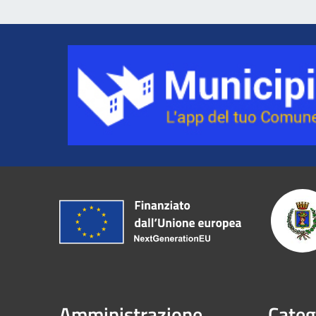
Amministrazione
Categ