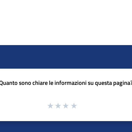
Quanto sono chiare le informazioni su questa pagina