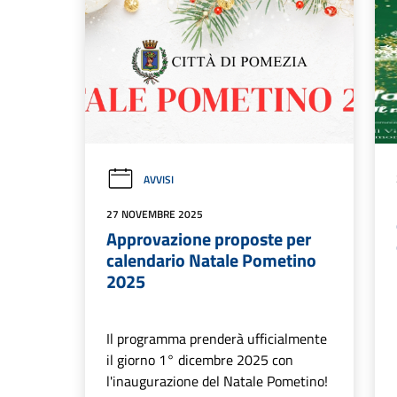
AVVISI
27 NOVEMBRE 2025
Approvazione proposte per
calendario Natale Pometino
2025
Il programma prenderà ufficialmente
il giorno 1° dicembre 2025 con
l'inaugurazione del Natale Pometino!