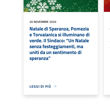
20 NOVEMBRE 2020
Natale di Speranza, Pomezia
e Torvaianica si illuminano di
verde. Il Sindaco: “Un Natale
senza festeggiamenti, ma
uniti da un sentimento di
speranza”
LEGGI DI PIÙ