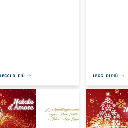
LEGGI DI PIÙ
LEGGI DI PIÙ