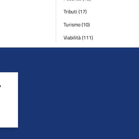
Tributi (17)
Turismo (10)
Viabilità (111)
?