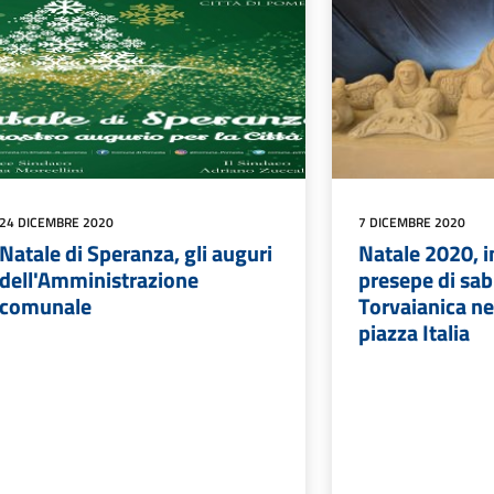
24 DICEMBRE 2020
7 DICEMBRE 2020
Natale di Speranza, gli auguri
Natale 2020, i
dell'Amministrazione
presepe di sab
comunale
Torvaianica nei
piazza Italia