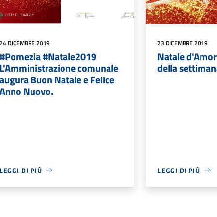
24 DICEMBRE 2019
23 DICEMBRE 2019
#Pomezia #Natale2019
Natale d'Amore
L'Amministrazione comunale
della settiman
augura Buon Natale e Felice
Anno Nuovo.
LEGGI DI PIÙ
LEGGI DI PIÙ