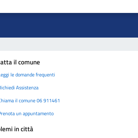
atta il comune
Leggi le domande frequenti
Richiedi Assistenza
Chiama il comune 06 911461
Prenota un appuntamento
lemi in città