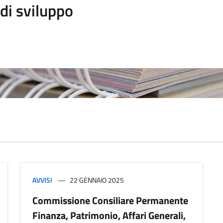
di sviluppo
AVVISI
22 GENNAIO 2025
Commissione Consiliare Permanente
Finanza, Patrimonio, Affari Generali,