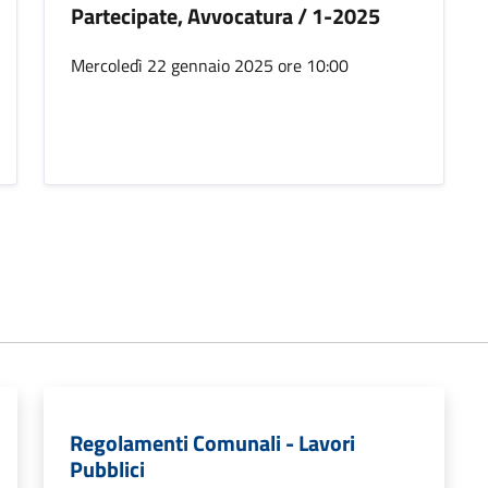
Partecipate, Avvocatura / 1-2025
Mercoledì 22 gennaio 2025 ore 10:00
Regolamenti Comunali - Lavori
Pubblici