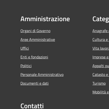
Amministrazione
Categ
Organi di Governo
Anagrafe e
Aree Amministrative
Cultura e
Uffici
Vita lavor
Enti e fondazioni
Imprese 
Politici
Appalti pu
Personale Amministrativo
Catasto e
Documenti e dati
Turismo
Mobilità e
Contatti