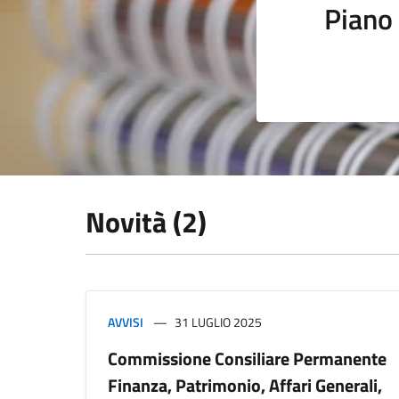
Piano 
Novità (2)
AVVISI
31 LUGLIO 2025
Commissione Consiliare Permanente
Finanza, Patrimonio, Affari Generali,