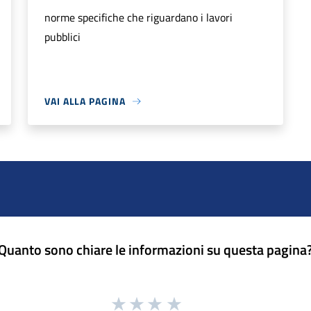
norme specifiche che riguardano i lavori
pubblici
VAI ALLA PAGINA
Quanto sono chiare le informazioni su questa pagina