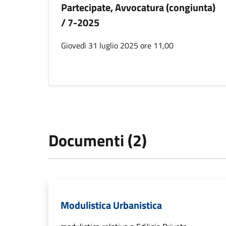
Partecipate, Avvocatura (congiunta)
/ 7-2025
Giovedì 31 luglio 2025 ore 11,00
Documenti (2)
Modulistica Urbanistica