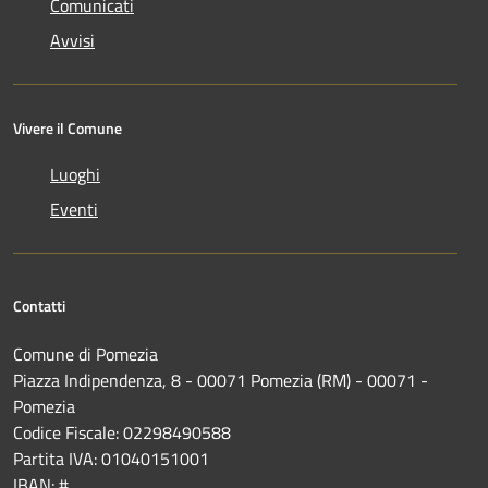
Comunicati
Avvisi
Vivere il Comune
Luoghi
Eventi
Contatti
Comune di Pomezia
Piazza Indipendenza, 8 - 00071 Pomezia (RM) - 00071 -
Pomezia
Codice Fiscale: 02298490588
Partita IVA: 01040151001
IBAN: #