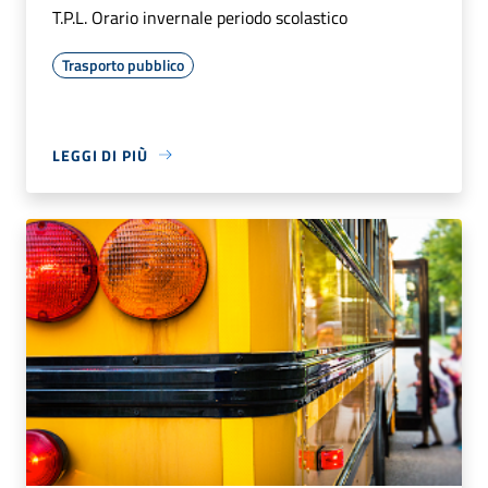
T.P.L. Orario invernale periodo scolastico
Trasporto pubblico
LEGGI DI PIÙ