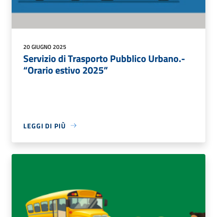
20 GIUGNO 2025
Servizio di Trasporto Pubblico Urbano.-
“Orario estivo 2025”
LEGGI DI PIÙ