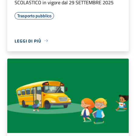
SCOLASTICO in vigore dal 29 SETTEMBRE 2025
Trasporto pubblico
LEGGI DI PIÙ