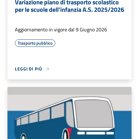
Variazione piano di trasporto scolastico
per le scuole dell'infanzia A.S. 2025/2026
Aggiornamento in vigore dal 9 Giugno 2026
Trasporto pubblico
LEGGI DI PIÙ