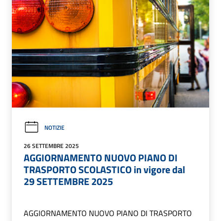
NOTIZIE
26 SETTEMBRE 2025
AGGIORNAMENTO NUOVO PIANO DI
TRASPORTO SCOLASTICO in vigore dal
29 SETTEMBRE 2025
AGGIORNAMENTO NUOVO PIANO DI TRASPORTO