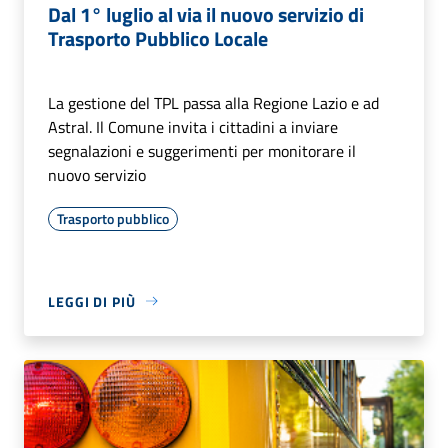
Dal 1° luglio al via il nuovo servizio di
Trasporto Pubblico Locale
La gestione del TPL passa alla Regione Lazio e ad
Astral. Il Comune invita i cittadini a inviare
segnalazioni e suggerimenti per monitorare il
nuovo servizio
Trasporto pubblico
LEGGI DI PIÙ