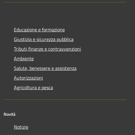
Educazione e formazione
Giustizia e sicurezza pubblica
Tributi,finanze e contravvenzioni
Ambiente
Salute, benessere e assistenza
Autorizzazioni
Agricoltura e pesca
Novità
Notizie