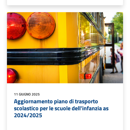
11 GIUGNO 2025
Aggiornamento piano di trasporto
scolastico per le scuole dell'infanzia as
2024/2025