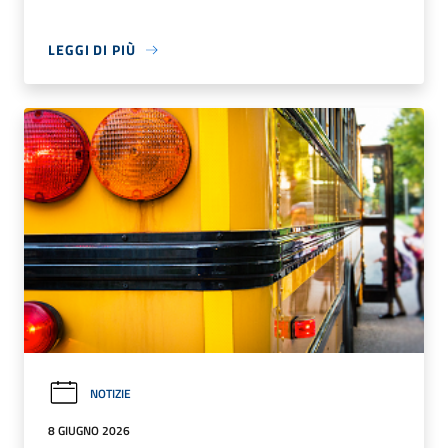
LEGGI DI PIÙ
NOTIZIE
8 GIUGNO 2026