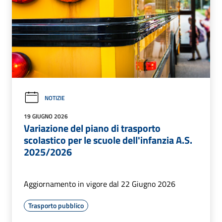
NOTIZIE
19 GIUGNO 2026
Variazione del piano di trasporto
scolastico per le scuole dell'infanzia A.S.
2025/2026
Aggiornamento in vigore dal 22 Giugno 2026
Trasporto pubblico