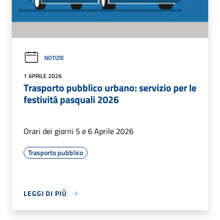
NOTIZIE
1 APRILE 2026
Trasporto pubblico urbano: servizio per le
festività pasquali 2026
Orari dei giorni 5 e 6 Aprile 2026
Trasporto pubblico
LEGGI DI PIÙ