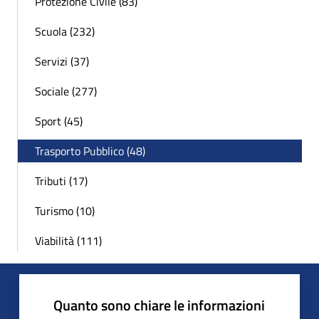
Protezione Civile (83)
Scuola (232)
Servizi (37)
Sociale (277)
Sport (45)
Trasporto Pubblico (48)
Tributi (17)
Turismo (10)
Viabilità (111)
Quanto sono chiare le informazioni