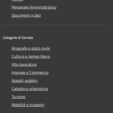
Personale Amministrativo
Documenti e dati
Categorie di Servizio
Anagrafe e stato civile
Cultura e tempo libero
Vita lavorativa
Imprese e Commercio
Appalti pubblici
Catasto e urbanistica
Turismo
Mobilità e trasporti