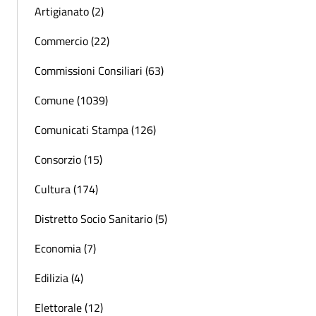
Artigianato (2)
Commercio (22)
Commissioni Consiliari (63)
Comune (1039)
Comunicati Stampa (126)
Consorzio (15)
Cultura (174)
Distretto Socio Sanitario (5)
Economia (7)
Edilizia (4)
Elettorale (12)