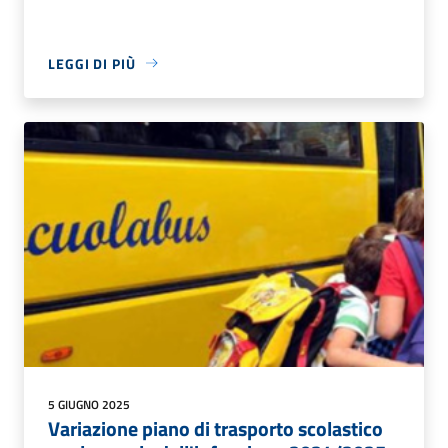
LEGGI DI PIÙ
5 GIUGNO 2025
Variazione piano di trasporto scolastico