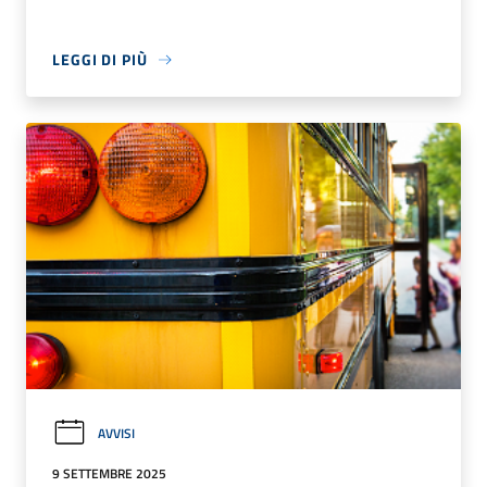
LEGGI DI PIÙ
AVVISI
9 SETTEMBRE 2025