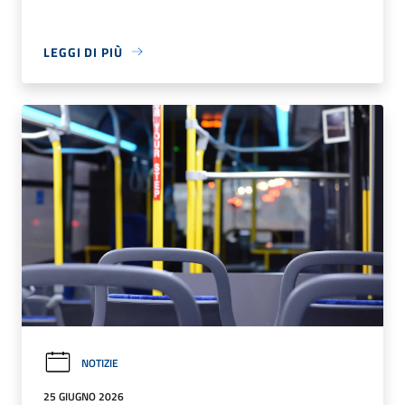
LEGGI DI PIÙ
NOTIZIE
25 GIUGNO 2026