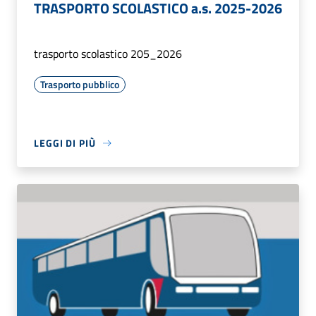
TRASPORTO SCOLASTICO a.s. 2025-2026
trasporto scolastico 205_2026
Trasporto pubblico
LEGGI DI PIÙ