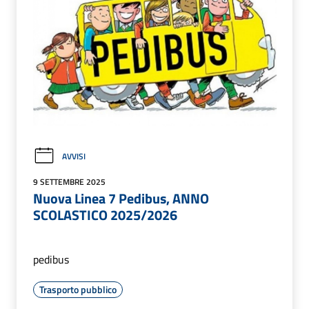
AVVISI
9 SETTEMBRE 2025
Nuova Linea 7 Pedibus, ANNO
SCOLASTICO 2025/2026
pedibus
Trasporto pubblico