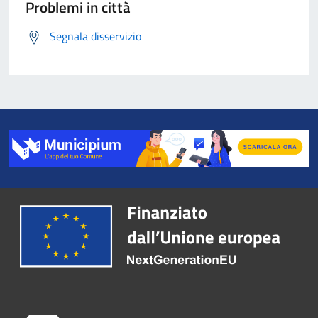
Problemi in città
Segnala disservizio