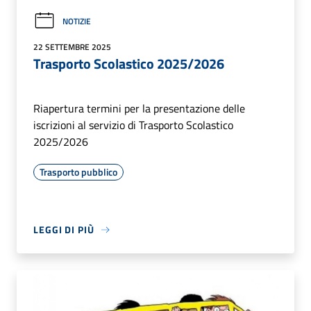
NOTIZIE
22 SETTEMBRE 2025
Trasporto Scolastico 2025/2026
Riapertura termini per la presentazione delle
iscrizioni al servizio di Trasporto Scolastico
2025/2026
Trasporto pubblico
LEGGI DI PIÙ