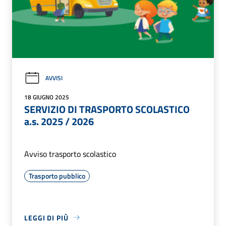
AVVISI
18 GIUGNO 2025
SERVIZIO DI TRASPORTO SCOLASTICO
a.s. 2025 / 2026
Avviso trasporto scolastico
Trasporto pubblico
LEGGI DI PIÙ