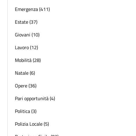
Emergenza (411)
Estate (37)
Giovani (10)
Lavoro (12)
Mobilità (28)
Natale (6)
Opere (36)
Pari opportunità (4)
Politica (3)
Polizia Locale (5)