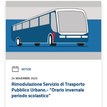
NOTIZIE
24 NOVEMBRE 2025
Rimodulazione Servizio di Trasporto
Pubblico Urbano.- “Orario invernale
periodo scolastico”