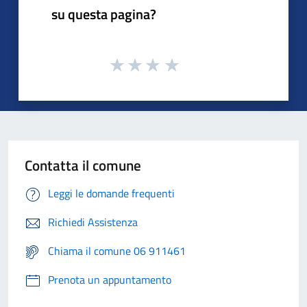
su questa pagina?
Contatta il comune
Leggi le domande frequenti
Richiedi Assistenza
Chiama il comune 06 911461
Prenota un appuntamento