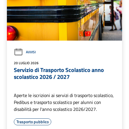
AVVISI
20 LUGLIO 2026
Servizio di Trasporto Scolastico anno
scolastico 2026 / 2027
Aperte le iscrizioni ai servizi di trasporto scolastico,
Pedibus e trasporto scolastico per alunni con
disabilità per l'anno scolastico 2026/2027.
Trasporto pubblico