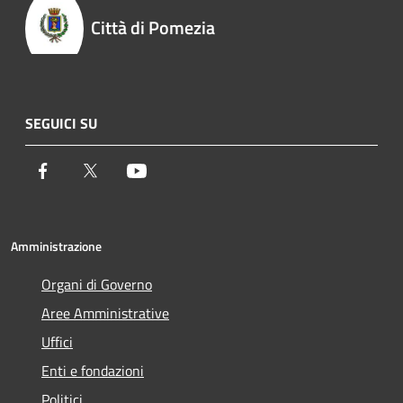
Città di Pomezia
SEGUICI SU
Facebook
Twitter
Youtube
Amministrazione
Organi di Governo
Aree Amministrative
Uffici
Enti e fondazioni
Politici