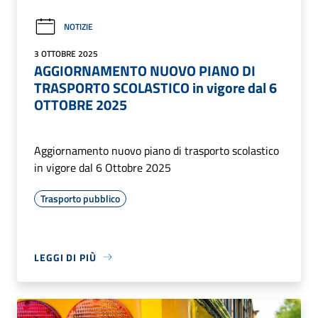
NOTIZIE
3 OTTOBRE 2025
AGGIORNAMENTO NUOVO PIANO DI
TRASPORTO SCOLASTICO in vigore dal 6
OTTOBRE 2025
Aggiornamento nuovo piano di trasporto scolastico
in vigore dal 6 Ottobre 2025
Trasporto pubblico
LEGGI DI PIÙ