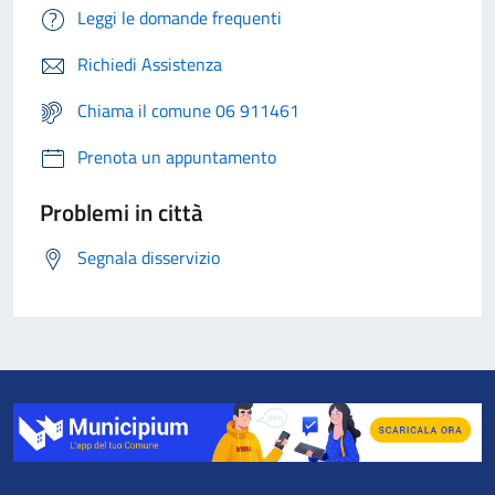
Leggi le domande frequenti
Richiedi Assistenza
Chiama il comune 06 911461
Prenota un appuntamento
Problemi in città
Segnala disservizio