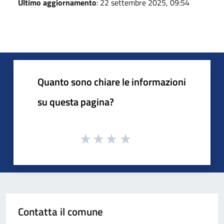
Ultimo aggiornamento
: 22 settembre 2025, 09:54
Quanto sono chiare le informazioni
su questa pagina?
Contatta il comune