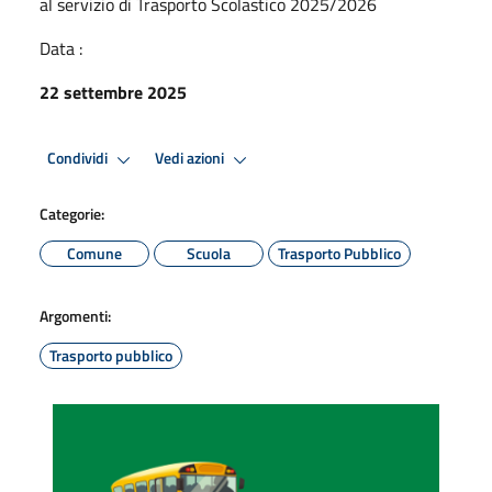
al servizio di Trasporto Scolastico 2025/2026
Data :
22 settembre 2025
Condividi
Vedi azioni
Categorie:
Comune
Scuola
Trasporto Pubblico
Argomenti:
Trasporto pubblico