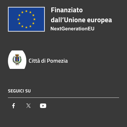
Città di Pomezia
SEGUICI SU
Facebook
Twitter
Youtube