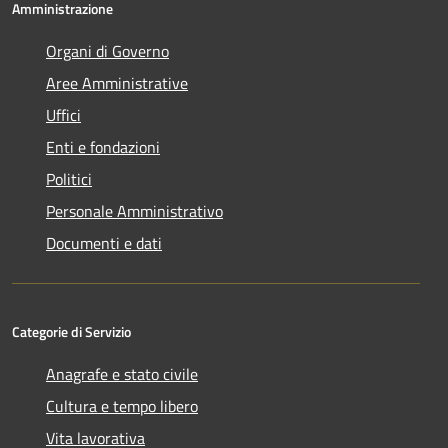
Amministrazione
Organi di Governo
Aree Amministrative
Uffici
Enti e fondazioni
Politici
Personale Amministrativo
Documenti e dati
Categorie di Servizio
Anagrafe e stato civile
Cultura e tempo libero
Vita lavorativa