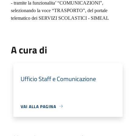
- tramite la funzionalita’ “COMUNICAZIONI”,
selezionando la voce “TRASPORTO”, del portale
telematico dei SERVIZI SCOLASTICI - SIMEAL
A cura di
Ufficio Staff e Comunicazione
VAI ALLA PAGINA