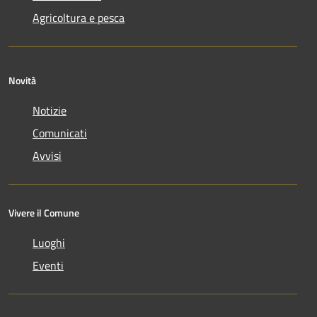
Agricoltura e pesca
Novità
Notizie
Comunicati
Avvisi
Vivere il Comune
Luoghi
Eventi