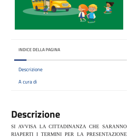
INDICE DELLA PAGINA
Descrizione
A cura di
Descrizione
SI AVVISA LA CITTADINANZA CHE
SARANNO
RIAPERTI I TERMINI PER LA PRESENTAZIONE