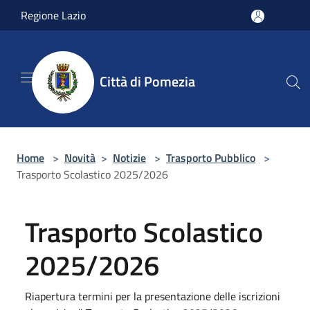
Salta al contenuto principale
Regione Lazio
Città di Pomezia
Home
>
Novità
>
Notizie
>
Trasporto Pubblico
>
Trasporto Scolastico 2025/2026
Trasporto Scolastico
2025/2026
Riapertura termini per la presentazione delle iscrizioni