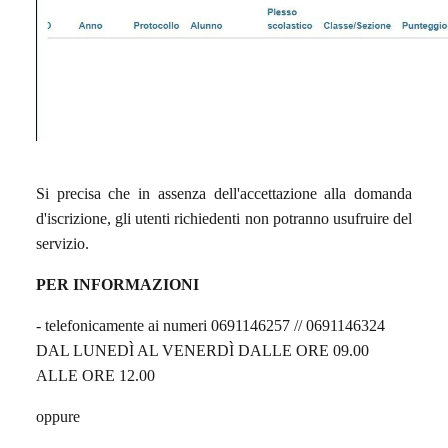
Si precisa che in assenza dell'accettazione alla domanda
d'iscrizione, gli utenti richiedenti non potranno usufruire del
servizio.
PER INFORMAZIONI
- telefonicamente ai numeri 0691146257 // 0691146324
DAL LUNEDÌ AL VENERDÌ DALLE ORE 09.00
ALLE ORE 12.00
oppure