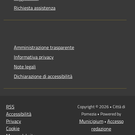
Richiesta assistenza
Amministrazione trasparente
Informativa privacy
Note legali
Dichiarazione di accessibilità
RSS
Copyright © 2026 • Città di
Accessibilità
Pomezia • Powered by
Privacy
Municipium
Accesso
•
Cookie
redazione