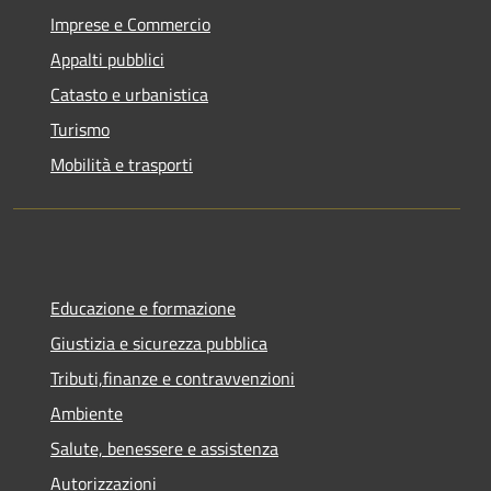
Imprese e Commercio
Appalti pubblici
Catasto e urbanistica
Turismo
Mobilità e trasporti
Educazione e formazione
Giustizia e sicurezza pubblica
Tributi,finanze e contravvenzioni
Ambiente
Salute, benessere e assistenza
Autorizzazioni