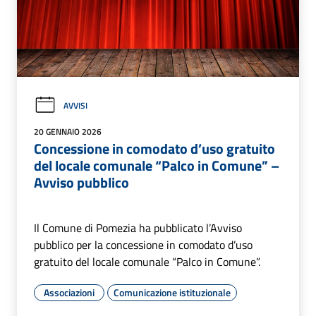
AVVISI
20 GENNAIO 2026
Concessione in comodato d’uso gratuito
del locale comunale “Palco in Comune” –
Avviso pubblico
Il Comune di Pomezia ha pubblicato l’Avviso
pubblico per la concessione in comodato d’uso
gratuito del locale comunale “Palco in Comune”.
Associazioni
Comunicazione istituzionale