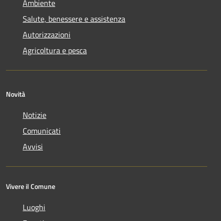
Ambiente
Salute, benessere e assistenza
Autorizzazioni
Agricoltura e pesca
Novità
Notizie
Comunicati
Avvisi
Vivere il Comune
Luoghi