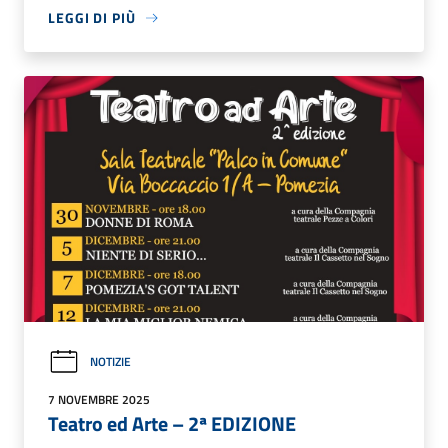
LEGGI DI PIÙ
NOTIZIE
7 NOVEMBRE 2025
Teatro ed Arte – 2ª EDIZIONE