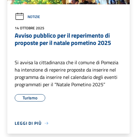
NOTIZIE
14 OTTOBRE 2025
Avviso pubblico per il reperimento di
proposte per il natale pometino 2025
Si avvisa la cittadinanza che il comune di Pomezia
ha intenzione di reperire proposte da inserire nel
programma da inserire nel calendario degli eventi
programmati per il “Natale Pometino 2025”
Turismo
LEGGI DI PIÙ