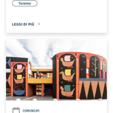
Turismo
LEGGI DI PIÙ
COMUNICATI