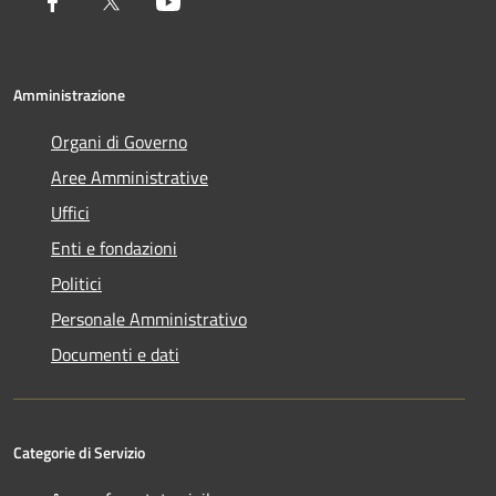
Facebook
Twitter
Youtube
Amministrazione
Organi di Governo
Aree Amministrative
Uffici
Enti e fondazioni
Politici
Personale Amministrativo
Documenti e dati
Categorie di Servizio