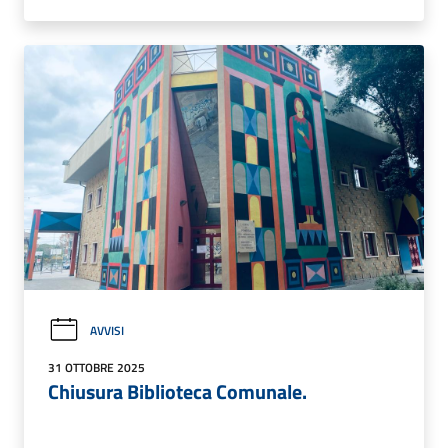
AVVISI
31 OTTOBRE 2025
Chiusura Biblioteca Comunale.