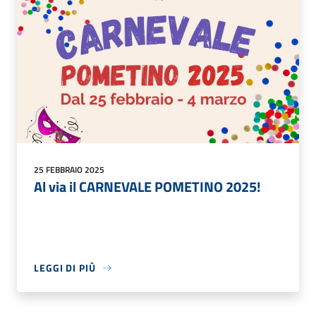
25 FEBBRAIO 2025
Al via il CARNEVALE POMETINO 2025!
LEGGI DI PIÙ