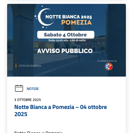
NOTIZIE
3 OTTOBRE 2025
Notte Bianca a Pomezia – 04 ottobre
2025