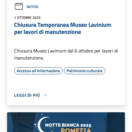
NOTIZIE
1 OTTOBRE 2025
Chiusura Temporanea Museo Lavinium
per lavori di manutenzione
Chiusura Museo Lavinium dal 6 ottobre per lavori di
manutenzione.
Accesso all'informazione
Patrimonio culturale
LEGGI DI PIÙ