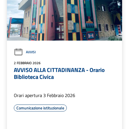
AVVISI
2 FEBBRAIO 2026
AVVISO ALLA CITTADINANZA - Orario
Biblioteca Civica
Orari apertura 3 Febbraio 2026
Comunicazione istituzionale