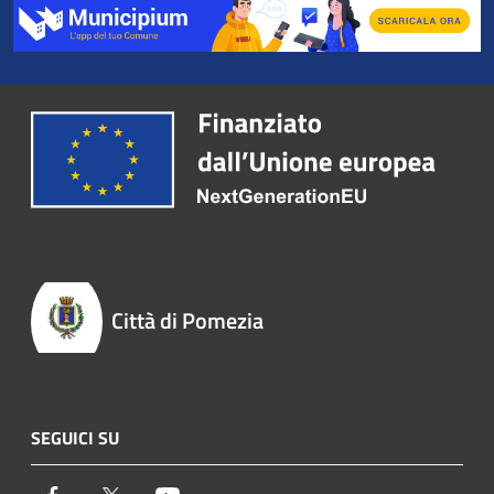
Città di Pomezia
SEGUICI SU