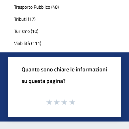
Trasporto Pubblico (48)
Tributi (17)
Turismo (10)
Viabilità (111)
Quanto sono chiare le informazioni
su questa pagina?