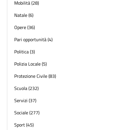
Mobilità (28)
Natale (6)
Opere (36)
Pari opportunità (4)
Politica (3)
Polizia Locale (5)
Protezione Civile (83)
Scuola (232)
Servizi (37)
Sociale (277)
Sport (45)