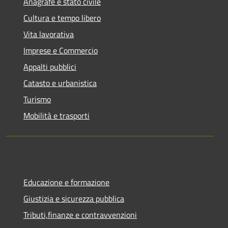
Anagrafe e stato civile
Cultura e tempo libero
Vita lavorativa
Imprese e Commercio
Appalti pubblici
Catasto e urbanistica
Turismo
Mobilità e trasporti
Educazione e formazione
Giustizia e sicurezza pubblica
Tributi,finanze e contravvenzioni