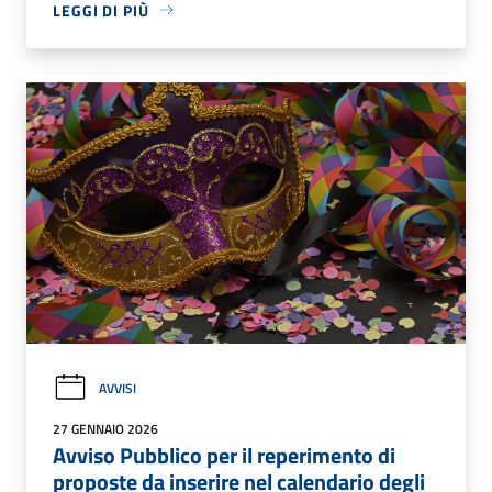
LEGGI DI PIÙ
AVVISI
27 GENNAIO 2026
Avviso Pubblico per il reperimento di
proposte da inserire nel calendario degli