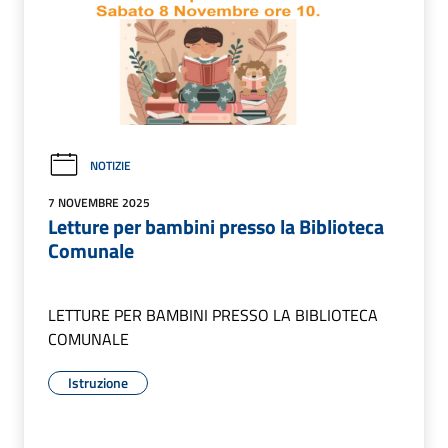
NOTIZIE
7 NOVEMBRE 2025
Letture per bambini presso la Biblioteca
Comunale
LETTURE PER BAMBINI PRESSO LA BIBLIOTECA
COMUNALE
Istruzione