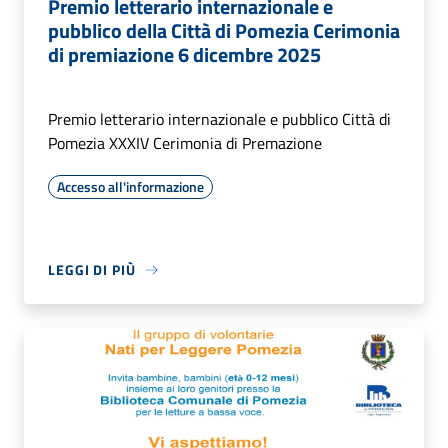
Premio letterario internazionale e
pubblico della Città di Pomezia Cerimonia
di premiazione 6 dicembre 2025
Premio letterario internazionale e pubblico Città di
Pomezia XXXIV Cerimonia di Premazione
Accesso all'informazione
LEGGI DI PIÙ