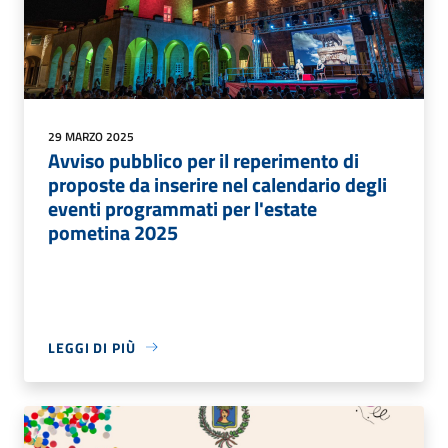
29 MARZO 2025
Avviso pubblico per il reperimento di
proposte da inserire nel calendario degli
eventi programmati per l'estate
pometina 2025
LEGGI DI PIÙ