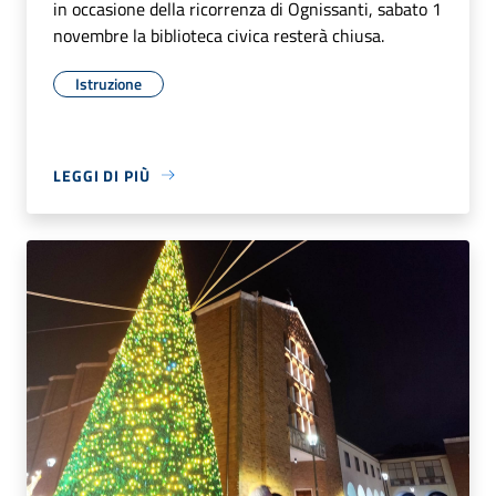
in occasione della ricorrenza di Ognissanti, sabato 1
novembre la biblioteca civica resterà chiusa.
Istruzione
LEGGI DI PIÙ