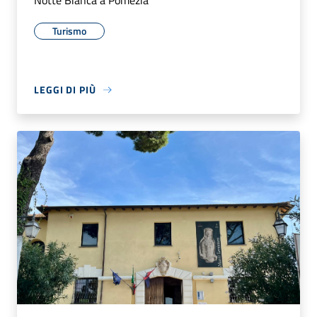
Notte Bianca a Pomezia
Turismo
LEGGI DI PIÙ