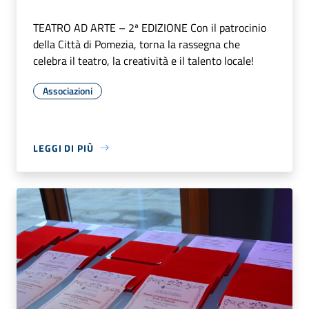
TEATRO AD ARTE – 2ª EDIZIONE Con il patrocinio
della Città di Pomezia, torna la rassegna che
celebra il teatro, la creatività e il talento locale!
Associazioni
LEGGI DI PIÙ