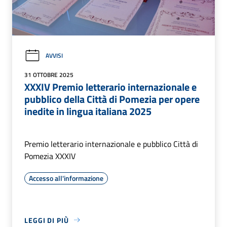
AVVISI
31 OTTOBRE 2025
XXXIV Premio letterario internazionale e
pubblico della Città di Pomezia per opere
inedite in lingua italiana 2025
Premio letterario internazionale e pubblico Città di
Pomezia XXXIV
Accesso all'informazione
LEGGI DI PIÙ