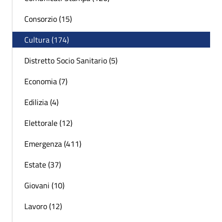
Consorzio (15)
Cultura (174)
Distretto Socio Sanitario (5)
Economia (7)
Edilizia (4)
Elettorale (12)
Emergenza (411)
Estate (37)
Giovani (10)
Lavoro (12)