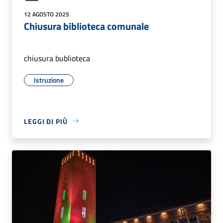
12 AGOSTO 2025
Chiusura biblioteca comunale
chiusura bublioteca
Istruzione
LEGGI DI PIÙ