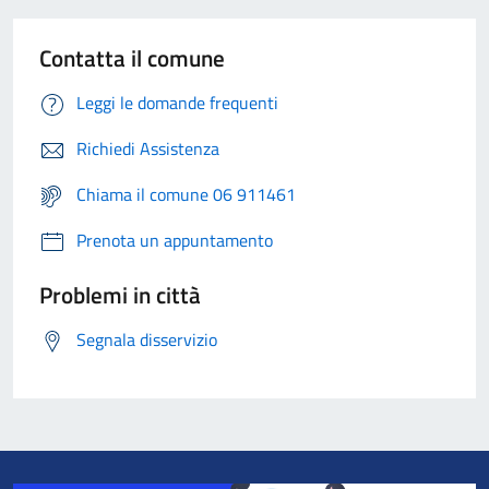
Contatta il comune
Leggi le domande frequenti
Richiedi Assistenza
Chiama il comune 06 911461
Prenota un appuntamento
Problemi in città
Segnala disservizio