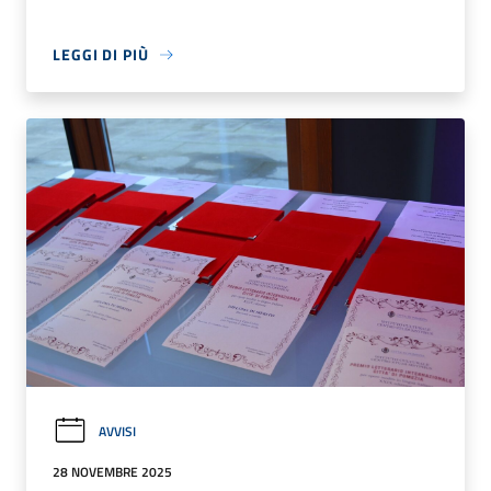
LEGGI DI PIÙ
AVVISI
28 NOVEMBRE 2025