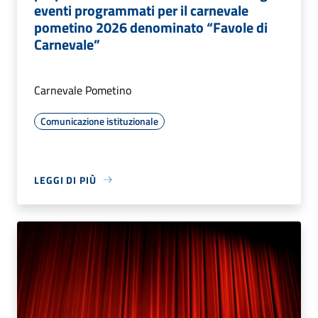
eventi programmati per il carnevale
pometino 2026 denominato “Favole di
Carnevale”
Carnevale Pometino
Comunicazione istituzionale
LEGGI DI PIÙ