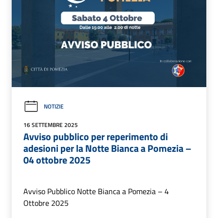
NOTIZIE
16 SETTEMBRE 2025
Avviso pubblico per reperimento di
adesioni per la Notte Bianca a Pomezia –
04 ottobre 2025
Avviso Pubblico Notte Bianca a Pomezia – 4
Ottobre 2025