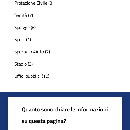
Protezione Civile (3)
Sanità (7)
Spiagge (8)
Sport (1)
Sportello Aiuto (2)
Stadio (2)
Uffici pubblici (10)
Quanto sono chiare le informazioni
su questa pagina?