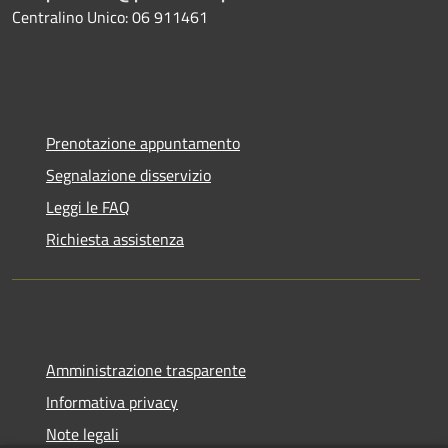
Centralino Unico: 06 911461
Prenotazione appuntamento
Segnalazione disservizio
Leggi le FAQ
Richiesta assistenza
Amministrazione trasparente
Informativa privacy
Note legali