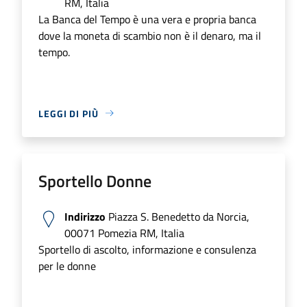
RM, Italia
La Banca del Tempo è una vera e propria banca
dove la moneta di scambio non è il denaro, ma il
tempo.
LEGGI DI PIÙ
Sportello Donne
Indirizzo
Piazza S. Benedetto da Norcia,
00071 Pomezia RM, Italia
Sportello di ascolto, informazione e consulenza
per le donne