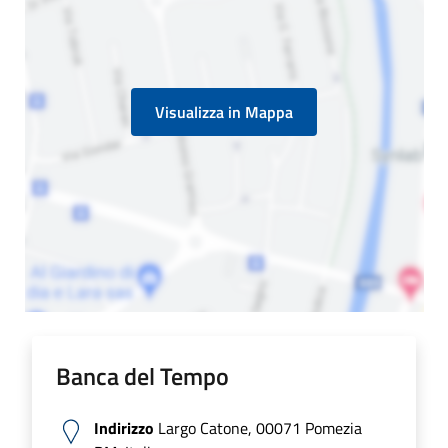
Visualizza in Mappa
Banca del Tempo
Indirizzo
Largo Catone, 00071 Pomezia