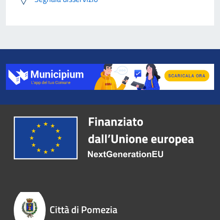
Città di Pomezia