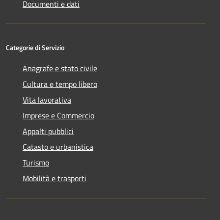
Documenti e dati
Categorie di Servizio
Anagrafe e stato civile
Cultura e tempo libero
Vita lavorativa
Imprese e Commercio
Appalti pubblici
Catasto e urbanistica
Turismo
Mobilità e trasporti