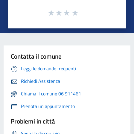
Contatta il comune
Leggi le domande frequenti
Richiedi Assistenza
Chiama il comune 06 911461
Prenota un appuntamento
Problemi in città
Segnala disservizio