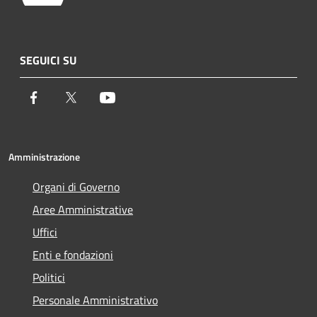
SEGUICI SU
Facebook
Twitter
Youtube
Amministrazione
Organi di Governo
Aree Amministrative
Uffici
Enti e fondazioni
Politici
Personale Amministrativo