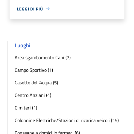
LEGGI DI PIÙ
Luoghi
Area sgambamento Cani (7)
Campo Sportivo (1)
Casette dell'Acqua (5)
Centro Anziani (4)
Cimiteri (1)
Colonnine Elettriche/Stazioni di ricarica veicoli (15)
Consegne a domicilio farmaci (6)