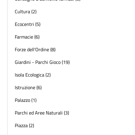
Cultura (2)
Ecocentri (5)
Farmacie (6)
Forze dell'Ordine (8)
Giardini - Parchi Gioco (19)
Isola Ecologica (2)
Istruzione (6)
Palazzo (1)
Parchi ed Aree Naturali (3)
Piazza (2)