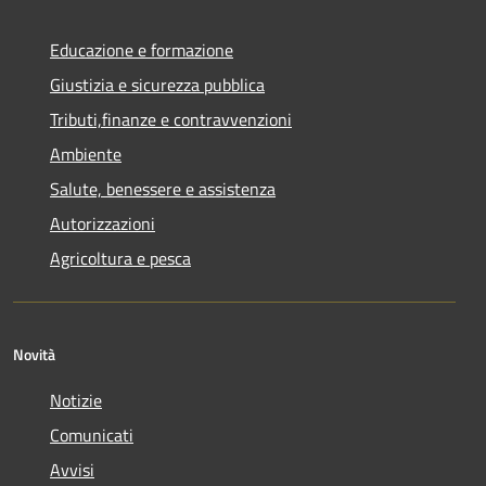
Educazione e formazione
Giustizia e sicurezza pubblica
Tributi,finanze e contravvenzioni
Ambiente
Salute, benessere e assistenza
Autorizzazioni
Agricoltura e pesca
Novità
Notizie
Comunicati
Avvisi