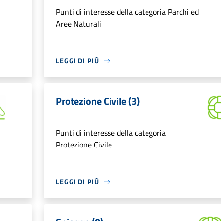
Punti di interesse della categoria Parchi ed
Aree Naturali
LEGGI DI PIÙ
Protezione Civile (3)
Punti di interesse della categoria
Protezione Civile
LEGGI DI PIÙ