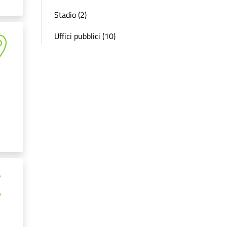
Stadio (2)
Uffici pubblici (10)