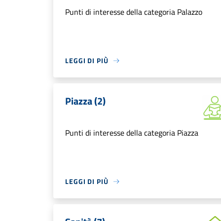
Punti di interesse della categoria Palazzo
LEGGI DI PIÙ
Piazza (2)
Punti di interesse della categoria Piazza
LEGGI DI PIÙ