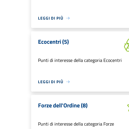
LEGGI DI PIÙ
Ecocentri (5)
Punti di interesse della categoria Ecocentri
LEGGI DI PIÙ
Forze dell'Ordine (8)
Punti di interesse della categoria Forze