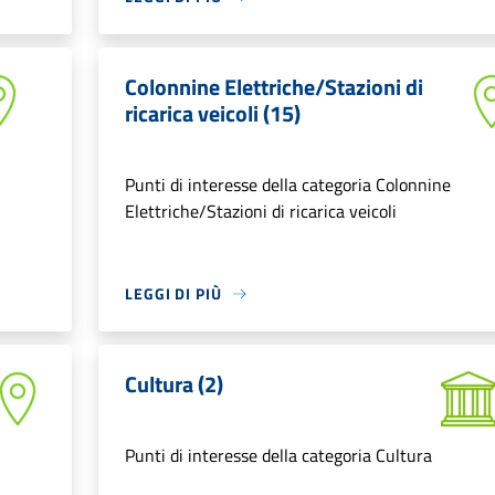
Colonnine Elettriche/Stazioni di
ricarica veicoli (15)
Punti di interesse della categoria Colonnine
Elettriche/Stazioni di ricarica veicoli
LEGGI DI PIÙ
Cultura (2)
Punti di interesse della categoria Cultura