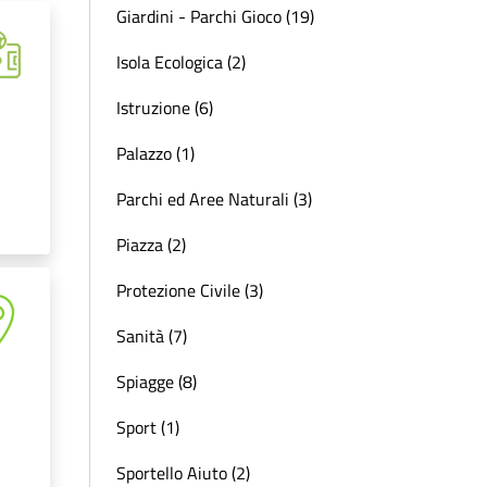
Giardini - Parchi Gioco (19)
Isola Ecologica (2)
Istruzione (6)
Palazzo (1)
Parchi ed Aree Naturali (3)
Piazza (2)
Protezione Civile (3)
Sanità (7)
Spiagge (8)
Sport (1)
Sportello Aiuto (2)