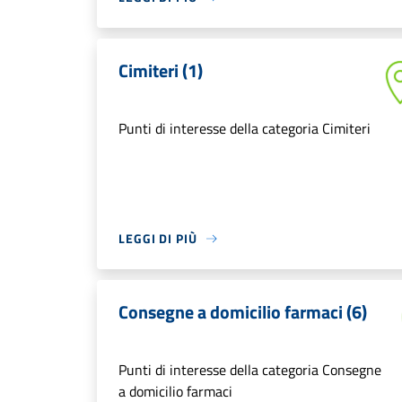
Cimiteri (1)
Punti di interesse della categoria Cimiteri
LEGGI DI PIÙ
Consegne a domicilio farmaci (6)
Punti di interesse della categoria Consegne
a domicilio farmaci