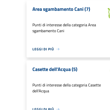
Area sgambamento Cani (7)
Punti di interesse della categoria Area
sgambamento Cani
LEGGI DI PIÙ
Casette dell'Acqua (5)
Punti di interesse della categoria Casette
dell'Acqua
LEGGI DI PIÙ