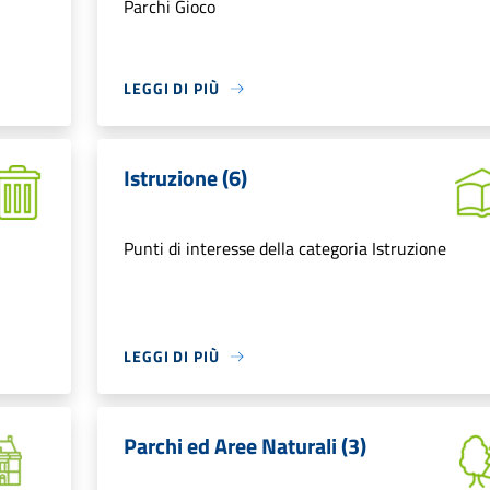
Parchi Gioco
LEGGI DI PIÙ
Istruzione (6)
Punti di interesse della categoria Istruzione
LEGGI DI PIÙ
Parchi ed Aree Naturali (3)