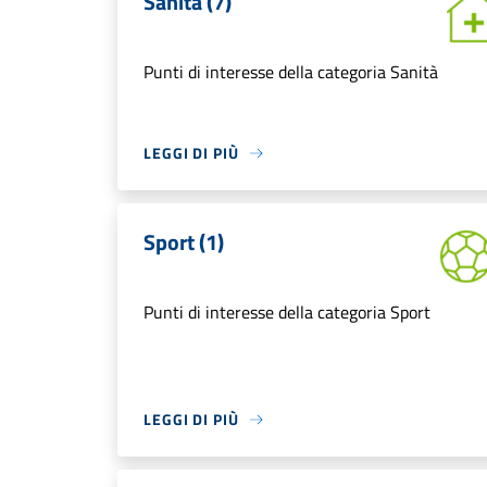
Sanità (7)
Punti di interesse della categoria Sanità
LEGGI DI PIÙ
Sport (1)
Punti di interesse della categoria Sport
LEGGI DI PIÙ