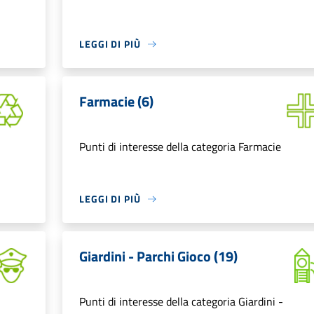
LEGGI DI PIÙ
Farmacie (6)
Punti di interesse della categoria Farmacie
LEGGI DI PIÙ
Giardini - Parchi Gioco (19)
Punti di interesse della categoria Giardini -