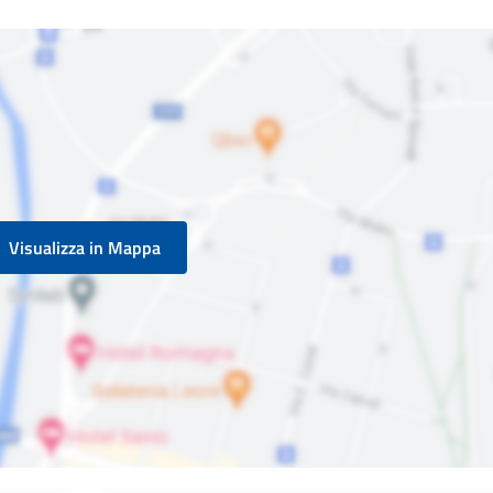
Visualizza in Mappa