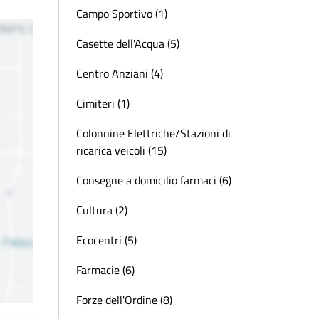
Campo Sportivo (1)
Casette dell'Acqua (5)
Centro Anziani (4)
Cimiteri (1)
Colonnine Elettriche/Stazioni di
ricarica veicoli (15)
Consegne a domicilio farmaci (6)
Cultura (2)
Ecocentri (5)
Farmacie (6)
Forze dell'Ordine (8)