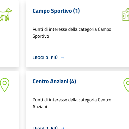
Campo Sportivo (1)
Punti di interesse della categoria Campo
Sportivo
LEGGI DI PIÙ
Centro Anziani (4)
Punti di interesse della categoria Centro
Anziani
LEGGI DI PIÙ