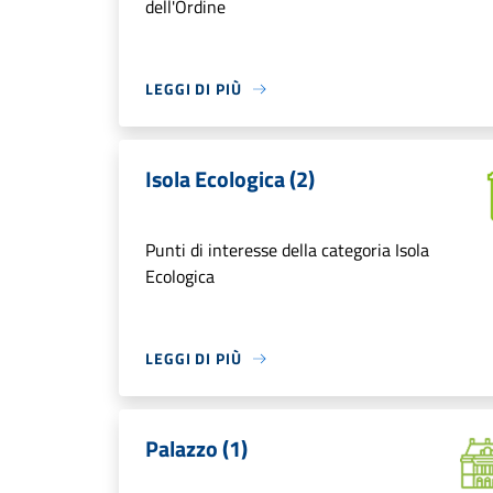
dell'Ordine
LEGGI DI PIÙ
Isola Ecologica (2)
Punti di interesse della categoria Isola
Ecologica
LEGGI DI PIÙ
Palazzo (1)