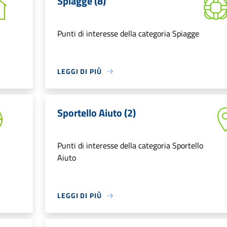
Spiagge (8)
Punti di interesse della categoria Spiagge
LEGGI DI PIÙ
Sportello Aiuto (2)
Punti di interesse della categoria Sportello
Aiuto
LEGGI DI PIÙ