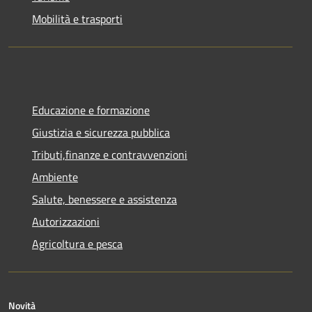
Mobilità e trasporti
Educazione e formazione
Giustizia e sicurezza pubblica
Tributi,finanze e contravvenzioni
Ambiente
Salute, benessere e assistenza
Autorizzazioni
Agricoltura e pesca
Novità