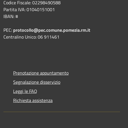
Codice Fiscale: 02298490588
Partita IVA: 01040151001
IBAN: #
PEC:
protocollo@pec.comune.pomezia.rm.it
Centralino Unico: 06 911461
Prenotazione appuntamento
Segnalazione disservizio
Leggi le FAQ
Richiesta assistenza