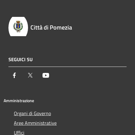
Città di Pomezia
SEGUICI SU
Facebook
Twitter
Youtube
Amministrazione
Organi di Governo
Aree Amministrative
Uffici