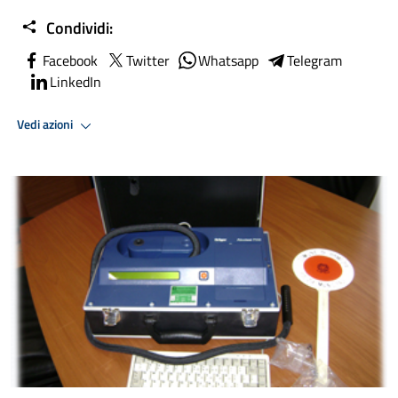
Condividi:
Facebook
Twitter
Whatsapp
Telegram
LinkedIn
Vedi azioni