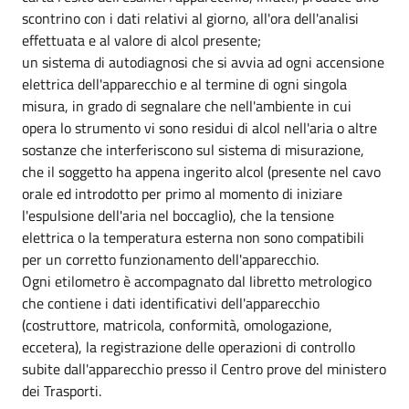
scontrino con i dati relativi al giorno, all'ora dell'analisi
effettuata e al valore di alcol presente;
un sistema di autodiagnosi che si avvia ad ogni accensione
elettrica dell'apparecchio e al termine di ogni singola
misura, in grado di segnalare che nell'ambiente in cui
opera lo strumento vi sono residui di alcol nell'aria o altre
sostanze che interferiscono sul sistema di misurazione,
che il soggetto ha appena ingerito alcol (presente nel cavo
orale ed introdotto per primo al momento di iniziare
l'espulsione dell'aria nel boccaglio), che la tensione
elettrica o la temperatura esterna non sono compatibili
per un corretto funzionamento dell'apparecchio.
Ogni etilometro è accompagnato dal libretto metrologico
che contiene i dati identificativi dell'apparecchio
(costruttore, matricola, conformità, omologazione,
eccetera), la registrazione delle operazioni di controllo
subite dall'apparecchio presso il Centro prove del ministero
dei Trasporti.