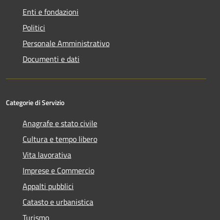
Enti e fondazioni
Politici
Personale Amministrativo
Documenti e dati
Categorie di Servizio
Anagrafe e stato civile
Cultura e tempo libero
Vita lavorativa
Imprese e Commercio
Appalti pubblici
Catasto e urbanistica
Turismo