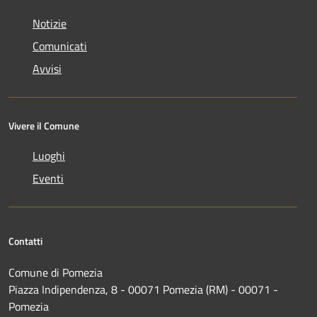
Notizie
Comunicati
Avvisi
Vivere il Comune
Luoghi
Eventi
Contatti
Comune di Pomezia
Piazza Indipendenza, 8 - 00071 Pomezia (RM) - 00071 -
Pomezia