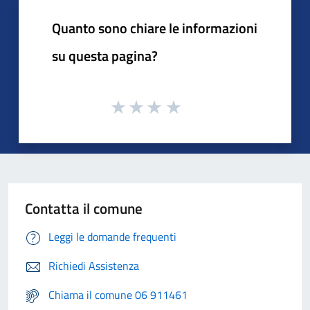
Quanto sono chiare le informazioni
su questa pagina?
Contatta il comune
Leggi le domande frequenti
Richiedi Assistenza
Chiama il comune 06 911461