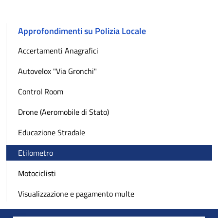
Approfondimenti su Polizia Locale
Accertamenti Anagrafici
Autovelox "Via Gronchi"
Control Room
Drone (Aeromobile di Stato)
Educazione Stradale
Etilometro
Motociclisti
Visualizzazione e pagamento multe