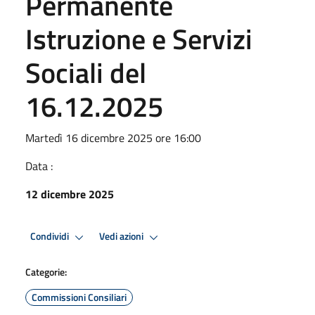
Permanente
Istruzione e Servizi
Sociali del
16.12.2025
Martedì 16 dicembre 2025 ore 16:00
Data :
12 dicembre 2025
Condividi
Vedi azioni
Categorie:
Commissioni Consiliari