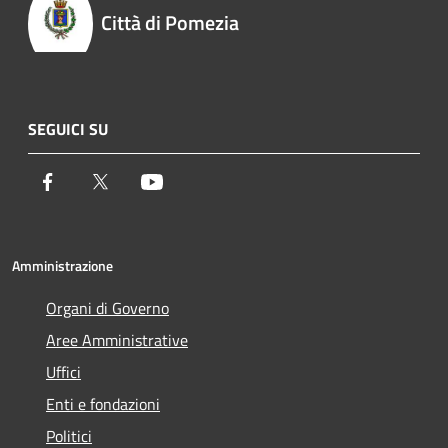
Città di Pomezia
SEGUICI SU
Facebook
Twitter
Youtube
Amministrazione
Organi di Governo
Aree Amministrative
Uffici
Enti e fondazioni
Politici