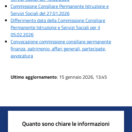
Commissione Consiliare Permanente Istruzione e
Servizi Sociali del 27.01.2026
Differimento data della Commissione Consiliare
Permanente Istruzione e Servizi Sociali per il
05.02.2026
Convocazione commissione consiliare permanente
finanza, patrimonio, affari generali, partecipate,
avvocatura
Ultimo aggiornamento
: 15 gennaio 2026, 13:45
Quanto sono chiare le informazioni