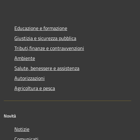
Educazione e formazione
Giustizia e sicurezza pubblica
Tributi,finanze e contravvenzioni
Ambiente
Salute, benessere e assistenza
Autorizzazioni
Agricoltura e pesca
Novità
Notizie
Comunicati