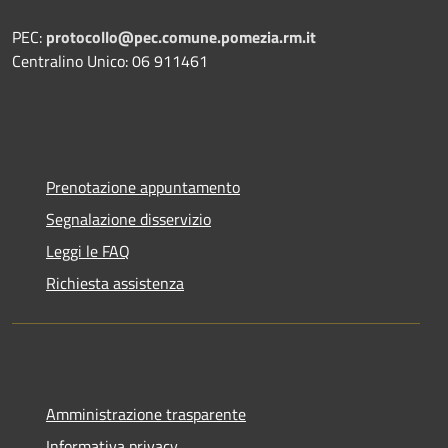
PEC:
protocollo@pec.comune.pomezia.rm.it
Centralino Unico: 06 911461
Prenotazione appuntamento
Segnalazione disservizio
Leggi le FAQ
Richiesta assistenza
Amministrazione trasparente
Informativa privacy