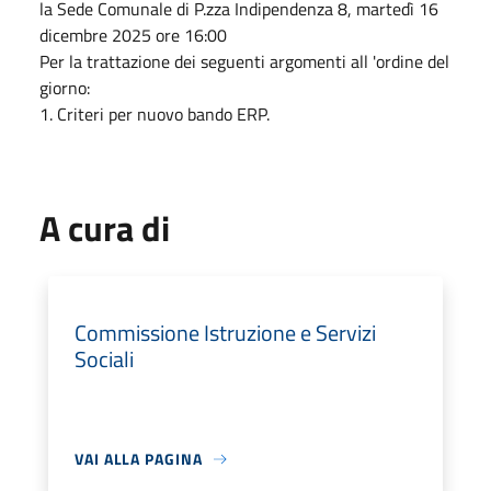
la Sede Comunale di P.zza Indipendenza 8, martedì 16
dicembre 2025 ore 16:00
Per la trattazione dei seguenti argomenti all 'ordine del
giorno:
1. Criteri per nuovo bando ERP.
A cura di
Commissione Istruzione e Servizi
Sociali
VAI ALLA PAGINA