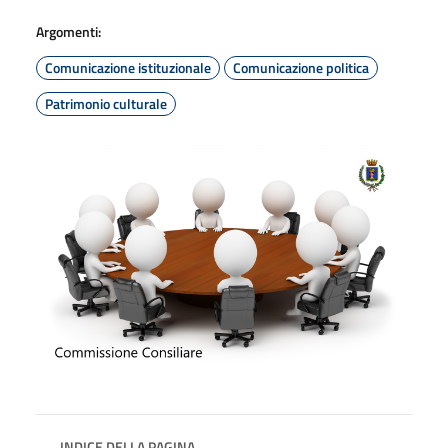
Argomenti:
Comunicazione istituzionale
Comunicazione politica
Patrimonio culturale
INDICE DELLA PAGINA