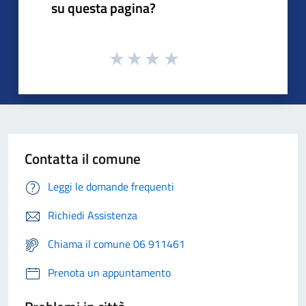
su questa pagina?
Contatta il comune
Leggi le domande frequenti
Richiedi Assistenza
Chiama il comune 06 911461
Prenota un appuntamento