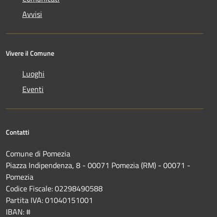
Avvisi
Vivere il Comune
Luoghi
Eventi
Contatti
Comune di Pomezia
Piazza Indipendenza, 8 - 00071 Pomezia (RM) - 00071 -
Pomezia
Codice Fiscale: 02298490588
Partita IVA: 01040151001
IBAN: #