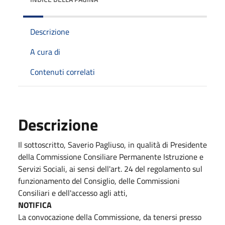
Descrizione
A cura di
Contenuti correlati
Descrizione
Il sottoscritto, Saverio Pagliuso, in qualità di Presidente
della Commissione Consiliare Permanente Istruzione e
Servizi Sociali, ai sensi dell'art. 24 del regolamento sul
funzionamento del Consiglio, delle Commissioni
Consiliari e dell'accesso agli atti,
NOTIFICA
La convocazione della Commissione, da tenersi presso