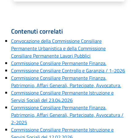
Contenuti correlati
Convocazione della Commissione Consiliare
Permanente Urbanistica e della Commissione
Consiliare Permanente Lavori Pubblici
Commissione Consiliare Permanente Finanza.
Commissione Consiliare Controllo e Garanzia / 1-2026
Commissione Consiliare Permanente Finanza,
Patrimonio, Affari Generali, Partecipate, Avvocatura.
Commissione Consiliare Permanente Istruzione e
Servizi Sociali del 23.04.2026
Commissione Consiliare Permanente Finanza,
Patrimonio, Affari Generali, Partecipate, Avvocatura /
2-2025
Commissione Consiliare Permanente Istruzione e
Servizi Sociali del 12.02.2026