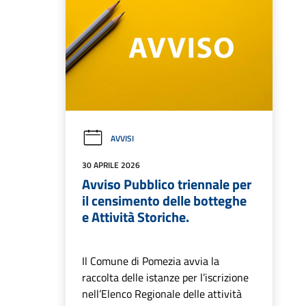
AVVISI
30 APRILE 2026
Avviso Pubblico triennale per
il censimento delle botteghe
e Attività Storiche.
Il Comune di Pomezia avvia la
raccolta delle istanze per l’iscrizione
nell’Elenco Regionale delle attività