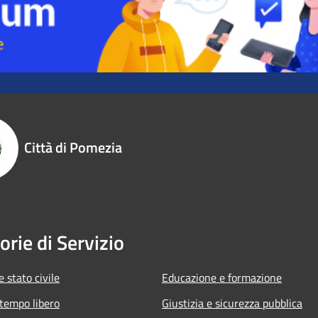
Città di Pomezia
orie di Servizio
 stato civile
Educazione e formazione
 tempo libero
Giustizia e sicurezza pubblica