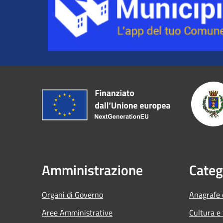
Amministrazione
Categ
Organi di Governo
Anagrafe e
Aree Amministrative
Cultura e