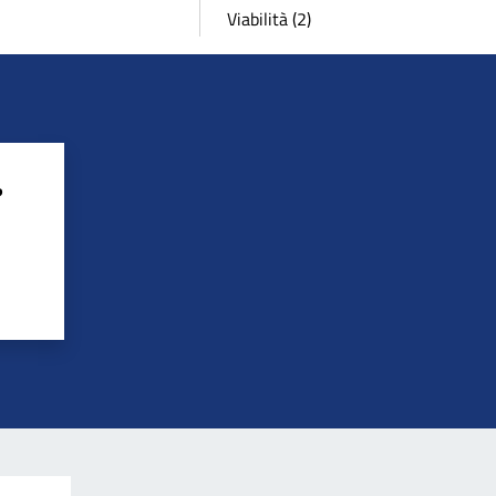
Viabilità (2)
?