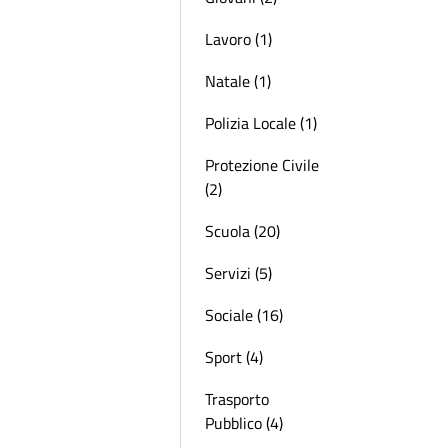
Lavoro (1)
Natale (1)
Polizia Locale (1)
Protezione Civile
(2)
Scuola (20)
Servizi (5)
Sociale (16)
Sport (4)
Trasporto
Pubblico (4)