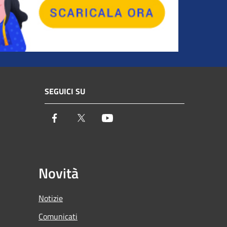
SEGUICI SU
Facebook
Twitter
Youtube
Novità
Notizie
Comunicati