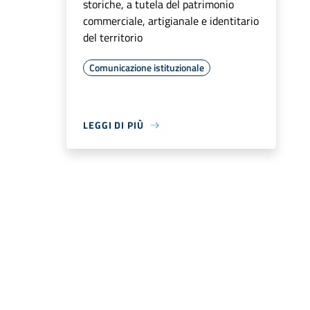
storiche, a tutela del patrimonio
commerciale, artigianale e identitario
del territorio
Comunicazione istituzionale
LEGGI DI PIÙ