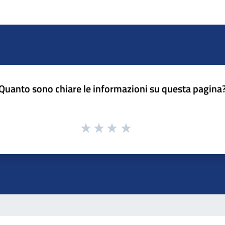
Quanto sono chiare le informazioni su questa pagina