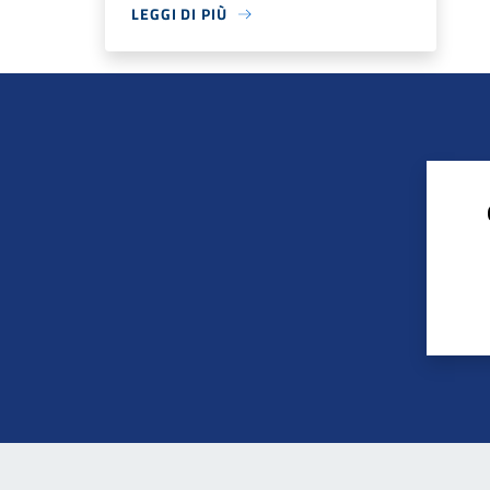
LEGGI DI PIÙ