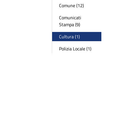
Comune (12)
Comunicati
Stampa (9)
Cultura (1)
Polizia Locale (1)