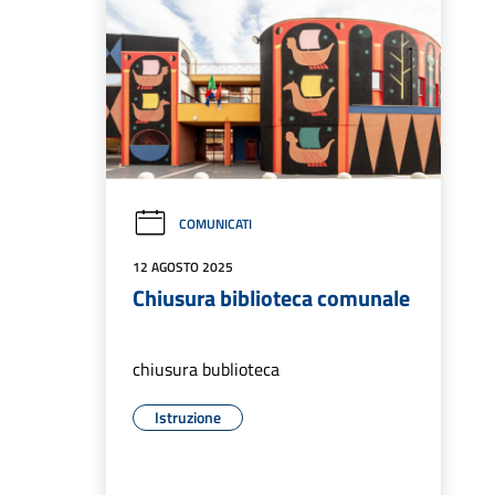
COMUNICATI
12 AGOSTO 2025
Chiusura biblioteca comunale
chiusura bublioteca
Istruzione