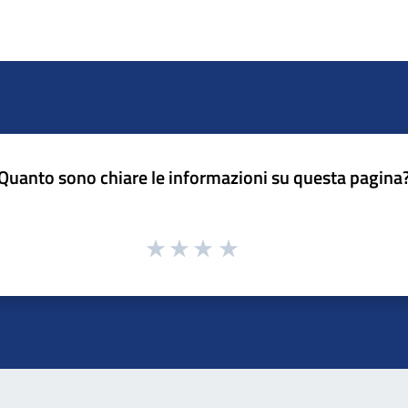
Quanto sono chiare le informazioni su questa pagina