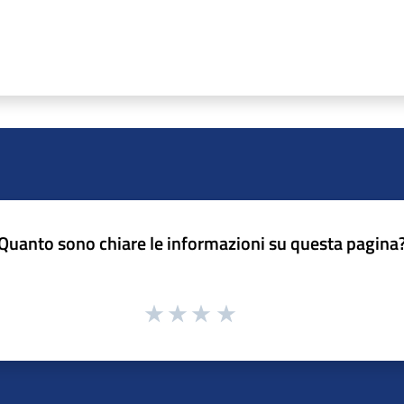
Quanto sono chiare le informazioni su questa pagina