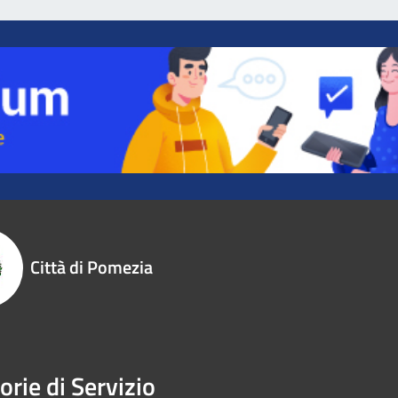
Città di Pomezia
orie di Servizio