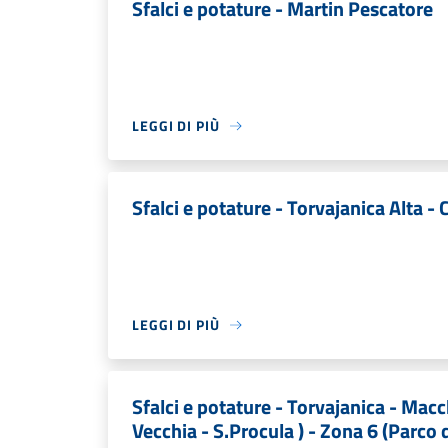
Sfalci e potature - Martin Pescatore
LEGGI DI PIÙ
Sfalci e potature - Torvajanica Alta 
LEGGI DI PIÙ
Sfalci e potature - Torvajanica - Mac
Vecchia - S.Procula ) - Zona 6 (Parco