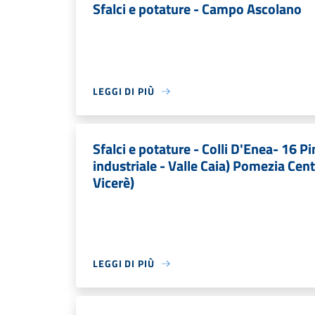
Sfalci e potature - Campo Ascolano
LEGGI DI PIÙ
Sfalci e potature - Colli D'Enea- 16 
industriale - Valle Caia) Pomezia Cen
Vicerè)
LEGGI DI PIÙ