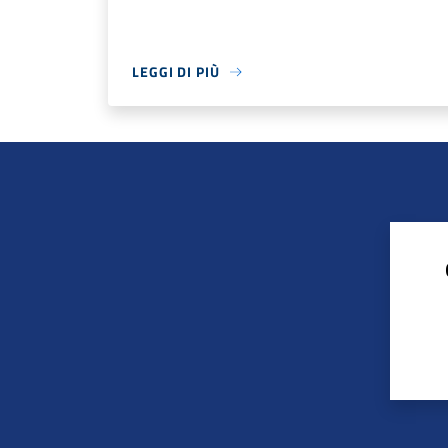
LEGGI DI PIÙ