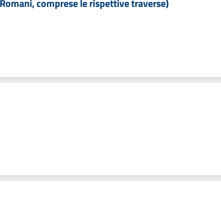
i Romani, comprese le rispettive traverse)