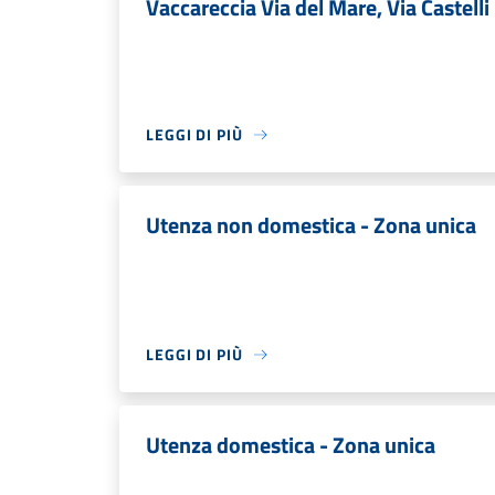
Vaccareccia Via del Mare, Via Castell
LEGGI DI PIÙ
Utenza non domestica - Zona unica
LEGGI DI PIÙ
Utenza domestica - Zona unica