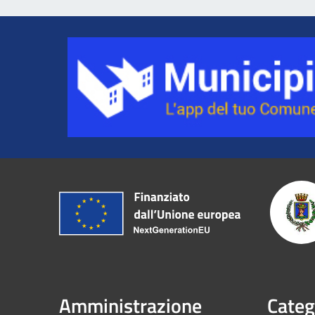
Amministrazione
Categ