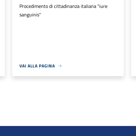
Procedimento di cittadinanza italiana "iure
sanguinis"
VAI ALLA PAGINA