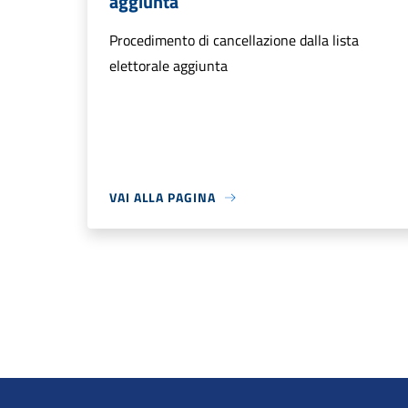
aggiunta
Procedimento di cancellazione dalla lista
elettorale aggiunta
VAI ALLA PAGINA