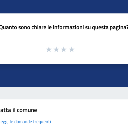
Quanto sono chiare le informazioni su questa pagina
atta il comune
Leggi le domande frequenti