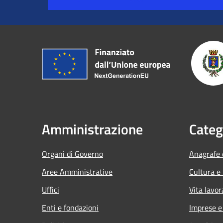
Amministrazione
Categ
Organi di Governo
Anagrafe e
Aree Amministrative
Cultura e
Uffici
Vita lavor
Enti e fondazioni
Imprese 