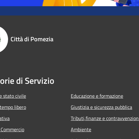
Città di Pomezia
orie di Servizio
 stato civile
Educazione e formazione
 tempo libero
Giustizia e sicurezza pubblica
ativa
Tributi,finanze e contravvenzion
e Commercio
Ambiente