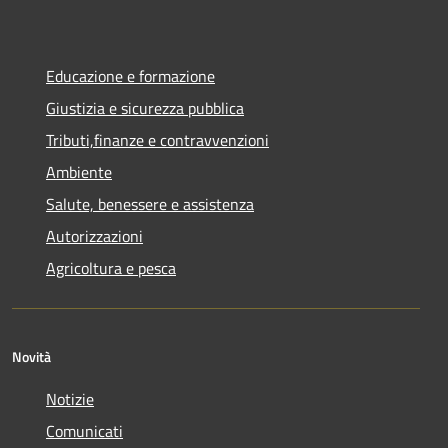
Educazione e formazione
Giustizia e sicurezza pubblica
Tributi,finanze e contravvenzioni
Ambiente
Salute, benessere e assistenza
Autorizzazioni
Agricoltura e pesca
Novità
Notizie
Comunicati