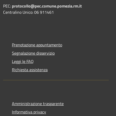
PEC:
protocollo@pec.comune.pomezia.rm.it
Centralino Unico: 06 911461
Prenotazione appuntamento
Segnalazione disservizio
Leggi le FAQ
Richiesta assistenza
Amministrazione trasparente
Informativa privacy