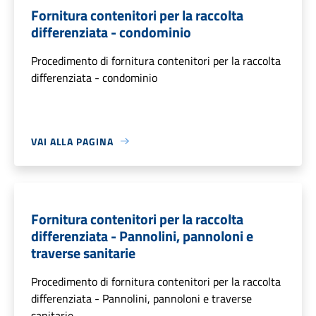
Fornitura contenitori per la raccolta
differenziata - condominio
Procedimento di fornitura contenitori per la raccolta
differenziata - condominio
VAI ALLA PAGINA
Fornitura contenitori per la raccolta
differenziata - Pannolini, pannoloni e
traverse sanitarie
Procedimento di fornitura contenitori per la raccolta
differenziata - Pannolini, pannoloni e traverse
sanitarie