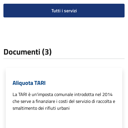
Tutti i servizi
Documenti (3)
Aliquota TARI
La TARI è un'imposta comunale introdotta nel 2014
che serve a finanziare i costi del servizio di raccolta e
smaltimento dei rifiuti urbani