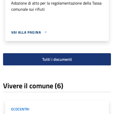
Adozione di atto per la regolamentazione della Tassa
comunale sui rifiuti
VAI ALLA PAGINA
Tutti i documenti
Vivere il comune (6)
ECOCENTRI