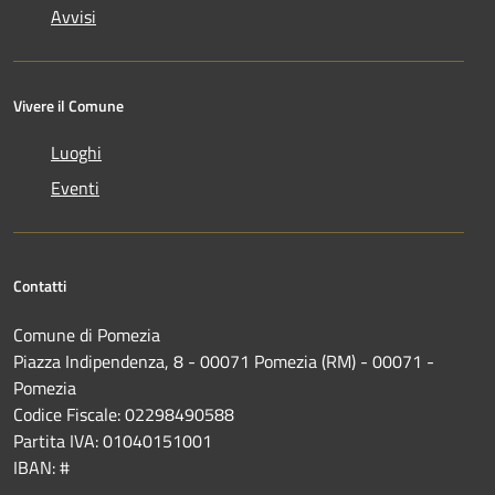
Avvisi
Vivere il Comune
Luoghi
Eventi
Contatti
Comune di Pomezia
Piazza Indipendenza, 8 - 00071 Pomezia (RM) - 00071 -
Pomezia
Codice Fiscale: 02298490588
Partita IVA: 01040151001
IBAN: #