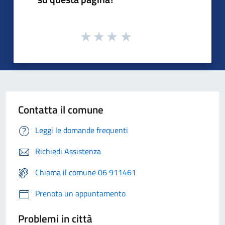
Contatta il comune
Leggi le domande frequenti
Richiedi Assistenza
Chiama il comune 06 911461
Prenota un appuntamento
Problemi in città