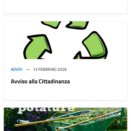
AVVISI
13 FEBBRAIO 2026
Avviso alla Cittadinanza