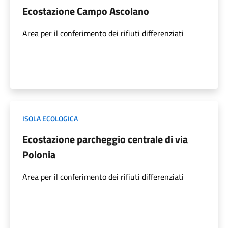
Ecostazione Campo Ascolano
Area per il conferimento dei rifiuti differenziati
ISOLA ECOLOGICA
Ecostazione parcheggio centrale di via
Polonia
Area per il conferimento dei rifiuti differenziati