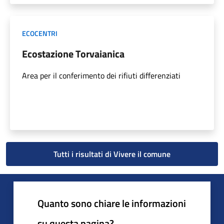
ECOCENTRI
Ecostazione Torvaianica
Area per il conferimento dei rifiuti differenziati
Tutti i risultati di Vivere il comune
Quanto sono chiare le informazioni
su questa pagina?