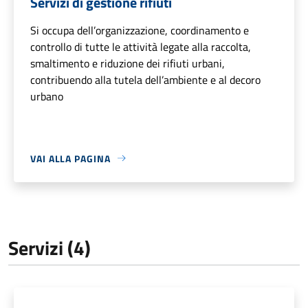
Servizi di gestione rifiuti
Si occupa dell’organizzazione, coordinamento e
controllo di tutte le attività legate alla raccolta,
smaltimento e riduzione dei rifiuti urbani,
contribuendo alla tutela dell’ambiente e al decoro
urbano
VAI ALLA PAGINA
Servizi (4)