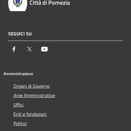
Città di Pomezia
SEGUICI SU
Facebook
Twitter
Youtube
Amministrazione
Organi di Governo
Aree Amministrative
Uffici
Enti e fondazioni
Politici