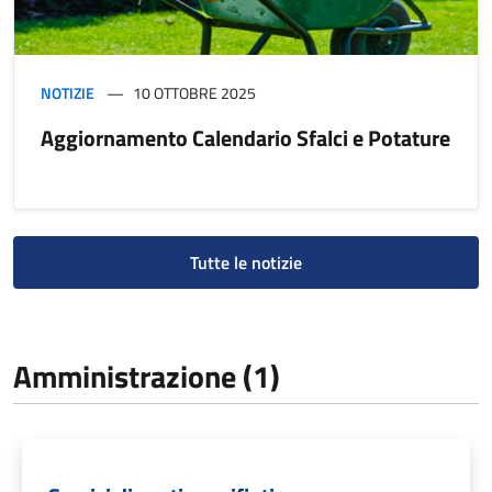
NOTIZIE
10 OTTOBRE 2025
Aggiornamento Calendario Sfalci e Potature
Tutte le notizie
Amministrazione (1)