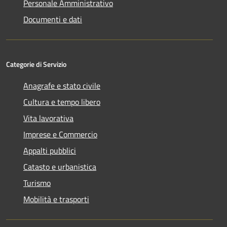
Personale Amministrativo
Documenti e dati
Categorie di Servizio
Anagrafe e stato civile
Cultura e tempo libero
Vita lavorativa
Imprese e Commercio
Appalti pubblici
Catasto e urbanistica
Turismo
Mobilità e trasporti