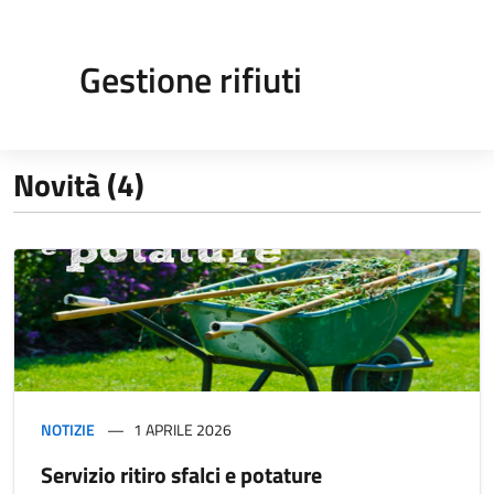
Gestione rifiuti
Novità (4)
NOTIZIE
1 APRILE 2026
Servizio ritiro sfalci e potature