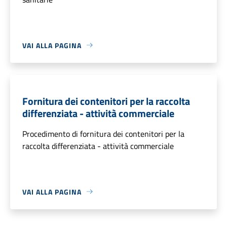
VAI ALLA PAGINA
Fornitura dei contenitori per la raccolta
differenziata - attività commerciale
Procedimento di fornitura dei contenitori per la
raccolta differenziata - attività commerciale
VAI ALLA PAGINA