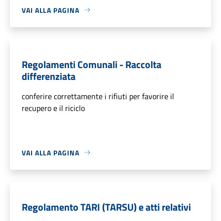
VAI ALLA PAGINA
Regolamenti Comunali - Raccolta
differenziata
conferire correttamente i rifiuti per favorire il
recupero e il riciclo
VAI ALLA PAGINA
Regolamento TARI (TARSU) e atti relativi