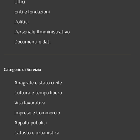
Uffici
Enti e fondazioni
Politici
Personale Amministrativo
Documenti e dati
Categorie di Servizio
Anagrafe e stato civile
Cultura e tempo libero
Vita lavorativa
Imprese e Commercio
Appalti pubblici
Catasto e urbanistica