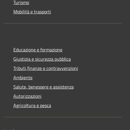
Turismo
Mobilità e trasporti
Educazione e formazione
Giustizia e sicurezza pubblica
Tributi,finanze e contravvenzioni
Ambiente
Salute, benessere e assistenza
Autorizzazioni
Agricoltura e pesca