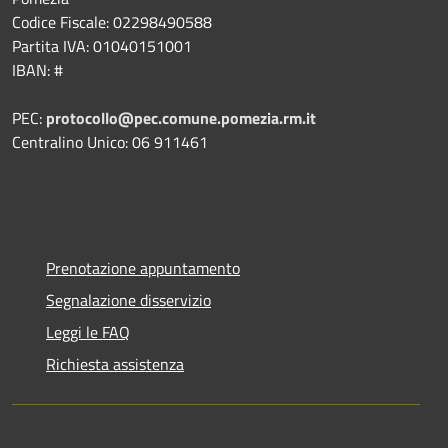
Codice Fiscale: 02298490588
Partita IVA: 01040151001
IBAN: #
PEC:
protocollo@pec.comune.pomezia.rm.it
Centralino Unico: 06 911461
Prenotazione appuntamento
Segnalazione disservizio
Leggi le FAQ
Richiesta assistenza