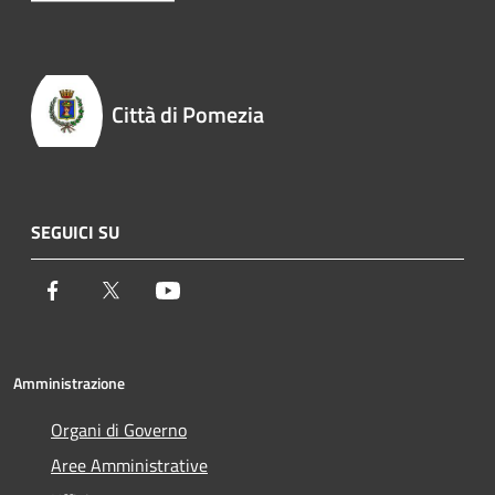
Città di Pomezia
SEGUICI SU
Facebook
Twitter
Youtube
Amministrazione
Organi di Governo
Aree Amministrative