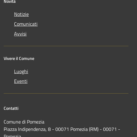
Novità
Notizie
Comunicati
Avvisi
Vivere il Comune
Luoghi
Eventi
Contatti
Comune di Pomezia
Piazza Indipendenza, 8 - 00071 Pomezia (RM) - 00071 -
Pomezia