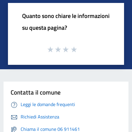
Quanto sono chiare le informazioni
su questa pagina?
Contatta il comune
Leggi le domande frequenti
Richiedi Assistenza
Chiama il comune 06 911461