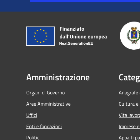
Amministrazione
Categ
Organi di Governo
Anagrafe e
Aree Amministrative
Cultura e
Uffici
Vita lavor
Enti e fondazioni
Imprese 
Politici
Appalti pu