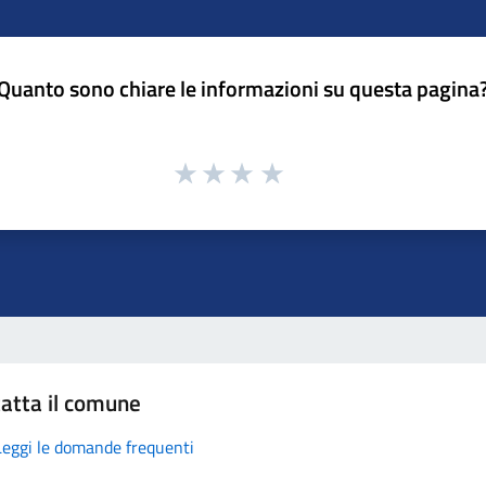
Quanto sono chiare le informazioni su questa pagina
atta il comune
Leggi le domande frequenti