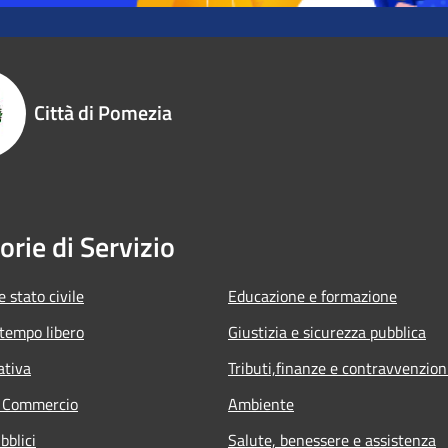
Città di Pomezia
orie di Servizio
 stato civile
Educazione e formazione
 tempo libero
Giustizia e sicurezza pubblica
ativa
Tributi,finanze e contravvenzion
e Commercio
Ambiente
bblici
Salute, benessere e assistenza