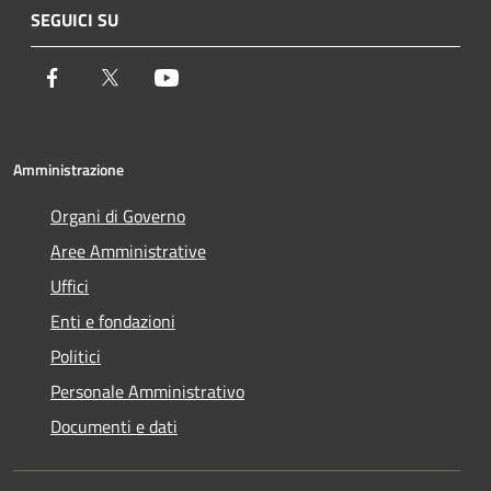
SEGUICI SU
Facebook
Twitter
Youtube
Amministrazione
Organi di Governo
Aree Amministrative
Uffici
Enti e fondazioni
Politici
Personale Amministrativo
Documenti e dati