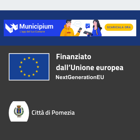
Città di Pomezia