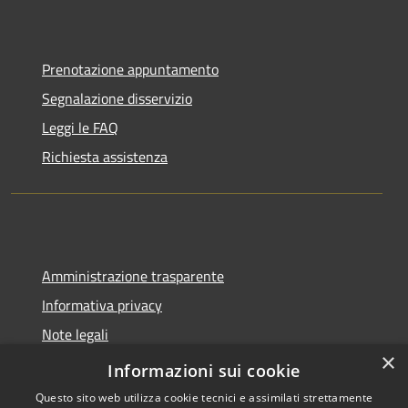
Prenotazione appuntamento
Segnalazione disservizio
Leggi le FAQ
Richiesta assistenza
Amministrazione trasparente
Informativa privacy
Note legali
×
Dichiarazione di accessibilità
Informazioni sui cookie
Questo sito web utilizza cookie tecnici e assimilati strettamente