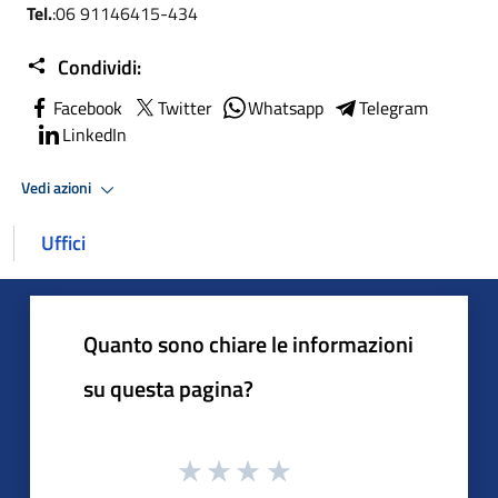
Tel.
:06 91146415-434
Condividi:
Facebook
Twitter
Whatsapp
Telegram
LinkedIn
Vedi azioni
Uffici
Quanto sono chiare le informazioni
su questa pagina?