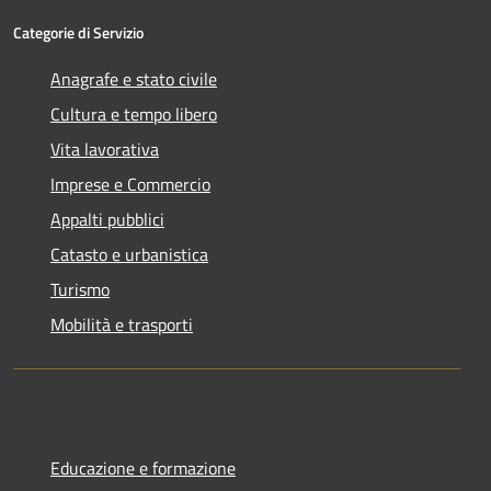
Categorie di Servizio
Anagrafe e stato civile
Cultura e tempo libero
Vita lavorativa
Imprese e Commercio
Appalti pubblici
Catasto e urbanistica
Turismo
Mobilità e trasporti
Educazione e formazione