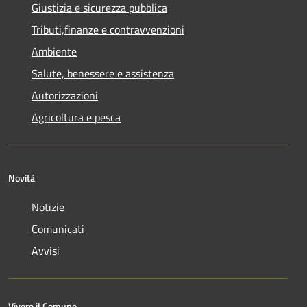
Giustizia e sicurezza pubblica
Tributi,finanze e contravvenzioni
Ambiente
Salute, benessere e assistenza
Autorizzazioni
Agricoltura e pesca
Novità
Notizie
Comunicati
Avvisi
Vivere il Comune