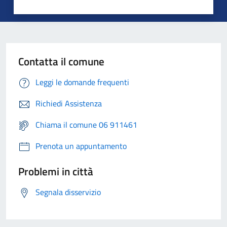
Contatta il comune
Leggi le domande frequenti
Richiedi Assistenza
Chiama il comune 06 911461
Prenota un appuntamento
Problemi in città
Segnala disservizio