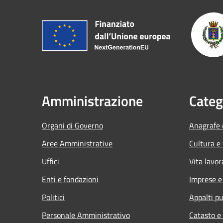
Amministrazione
Categ
Organi di Governo
Anagrafe e
Aree Amministrative
Cultura e
Uffici
Vita lavor
Enti e fondazioni
Imprese 
Politici
Appalti pu
Personale Amministrativo
Catasto e