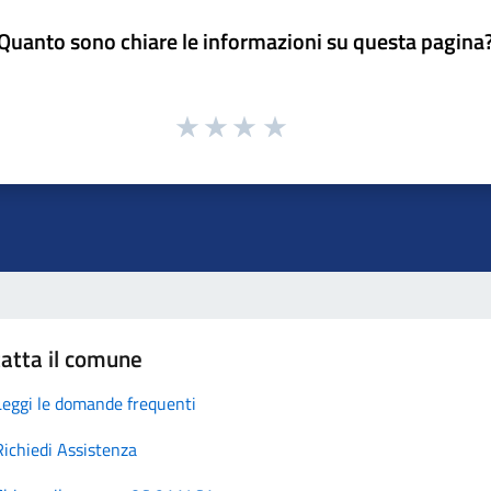
Quanto sono chiare le informazioni su questa pagina
atta il comune
Leggi le domande frequenti
Richiedi Assistenza