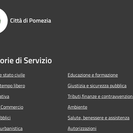
Città di Pomezia
orie di Servizio
 stato civile
Educazione e formazione
 tempo libero
Giustizia e sicurezza pubblica
ativa
Tributi,finanze e contravvenzion
e Commercio
Ambiente
bblici
Salute, benessere e assistenza
 urbanistica
Autorizzazioni