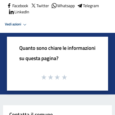
Facebook
Twitter
Whatsapp
Telegram
LinkedIn
Vedi azioni
Quanto sono chiare le informazioni
su questa pagina?
Contatta il comune