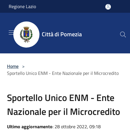
Salta al contenuto principale
Regione Lazio
Città di Pomezia
Home
>
Sportello Unico ENM - Ente Nazionale per il Microcredito
Sportello Unico ENM - Ente
Nazionale per il Microcredito
Ultimo aggiornamento
: 28 ottobre 2022, 09:18