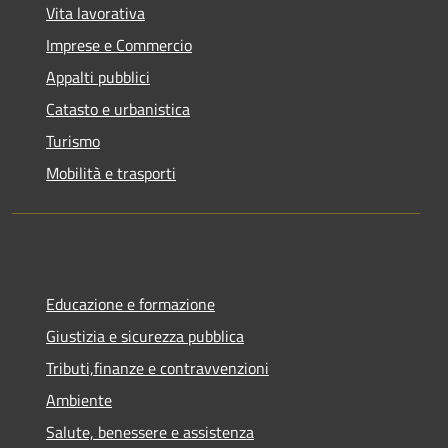
Vita lavorativa
Imprese e Commercio
Appalti pubblici
Catasto e urbanistica
Turismo
Mobilità e trasporti
Educazione e formazione
Giustizia e sicurezza pubblica
Tributi,finanze e contravvenzioni
Ambiente
Salute, benessere e assistenza