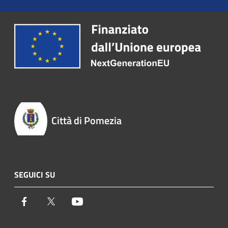
Città di Pomezia
SEGUICI SU
Facebook
Twitter
Youtube