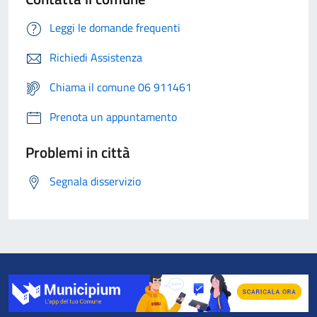
Leggi le domande frequenti
Richiedi Assistenza
Chiama il comune 06 911461
Prenota un appuntamento
Problemi in città
Segnala disservizio