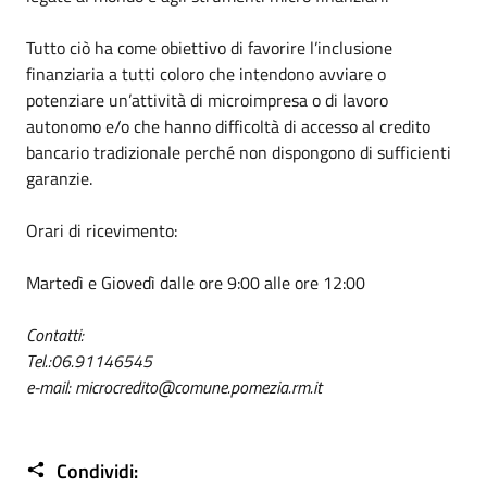
Tutto ciò ha come obiettivo di favorire l’inclusione
finanziaria a tutti coloro che intendono avviare o
potenziare un’attività di microimpresa o di lavoro
autonomo e/o che hanno difficoltà di accesso al credito
bancario tradizionale perché non dispongono di sufficienti
garanzie.
Orari di ricevimento:
Martedì e Giovedì dalle ore 9:00 alle ore 12:00
Contatti:
Tel.:06.91146545
e-mail: microcredito@comune.pomezia.rm.it
Condividi: