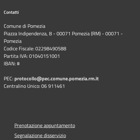
Contatti
Comune di Pomezia
Piazza Indipendenza, 8 - 00071 Pomezia (RM) - 00071 -
Pomezia
Codice Fiscale: 02298490588
Partita IVA: 01040151001
IBAN: #
PEC:
protocollo@pec.comune.pomezia.rm.it
Centralino Unico: 06 911461
Prenotazione appuntamento
Segnalazione disservizio