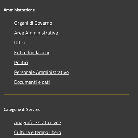
Amministrazione
Organi di Governo
Aree Amministrative
Uffici
Enti e fondazioni
Politici
Personale Amministrativo
Documenti e dati
Categorie di Servizio
Anagrafe e stato civile
Cultura e tempo libero