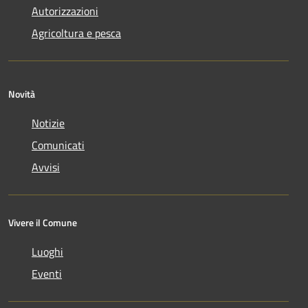
Autorizzazioni
Agricoltura e pesca
Novità
Notizie
Comunicati
Avvisi
Vivere il Comune
Luoghi
Eventi