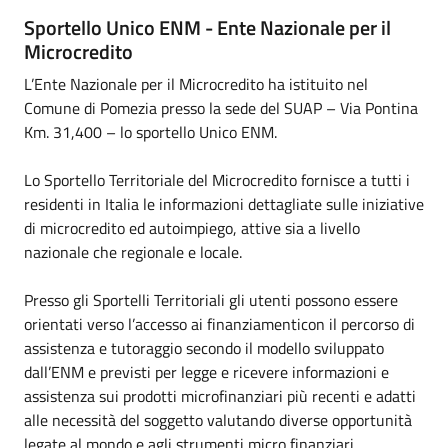
Sportello Unico ENM - Ente Nazionale per il
Microcredito
L’Ente Nazionale per il Microcredito ha istituito nel
Comune di Pomezia presso la sede del SUAP – Via Pontina
Km. 31,400 – lo sportello Unico ENM.
Lo Sportello Territoriale del Microcredito fornisce a tutti i
residenti in Italia le informazioni dettagliate sulle iniziative
di microcredito ed autoimpiego, attive sia a livello
nazionale che regionale e locale.
Presso gli Sportelli Territoriali gli utenti possono essere
orientati verso l’accesso ai finanziamenticon il percorso di
assistenza e tutoraggio secondo il modello sviluppato
dall’ENM e previsti per legge e ricevere informazioni e
assistenza sui prodotti microfinanziari più recenti e adatti
alle necessità del soggetto valutando diverse opportunità
legate al mondo e agli strumenti micro finanziari.