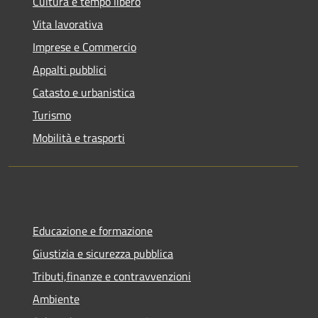
Cultura e tempo libero
Vita lavorativa
Imprese e Commercio
Appalti pubblici
Catasto e urbanistica
Turismo
Mobilità e trasporti
Educazione e formazione
Giustizia e sicurezza pubblica
Tributi,finanze e contravvenzioni
Ambiente