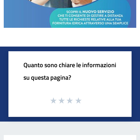
Quanto sono chiare le informazioni
su questa pagina?