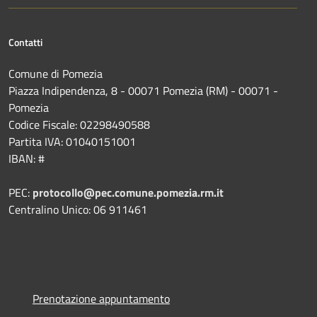
Contatti
Comune di Pomezia
Piazza Indipendenza, 8 - 00071 Pomezia (RM) - 00071 -
Pomezia
Codice Fiscale: 02298490588
Partita IVA: 01040151001
IBAN: #
PEC:
protocollo@pec.comune.pomezia.rm.it
Centralino Unico: 06 911461
Prenotazione appuntamento