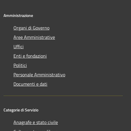
Amministrazione
Organi di Governo
Aree Amministrative
Uffici
Enti e fondazioni
Politici
Personale Amministrativo
Documenti e dati
Categorie di Servizio
Anagrafe e stato civile