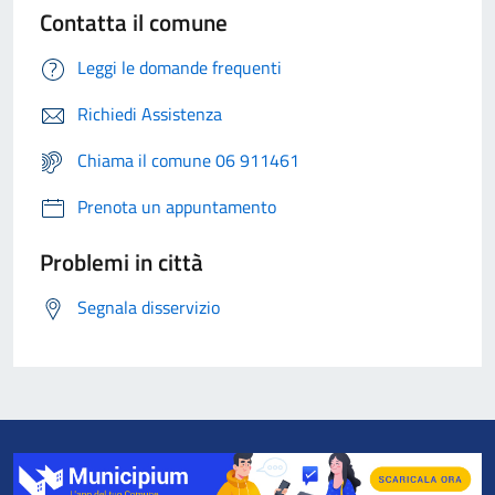
Contatta il comune
Leggi le domande frequenti
Richiedi Assistenza
Chiama il comune 06 911461
Prenota un appuntamento
Problemi in città
Segnala disservizio