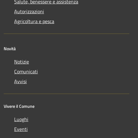
Salute, benessere e assistenza
Autorizzazioni
Agricoltura e pesca
Novità
Notizie
Comunicati
Avvisi
Vivere il Comune
Luoghi
Eventi