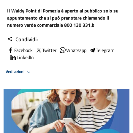
II Waidy Point di Pomezia è aperto al pubblico solo su
appuntamento che si può prenotare chiamando il
numero verde commerciale 800 130 331.b
Condividi:
Facebook
Twitter
Whatsapp
Telegram
LinkedIn
Vedi azioni