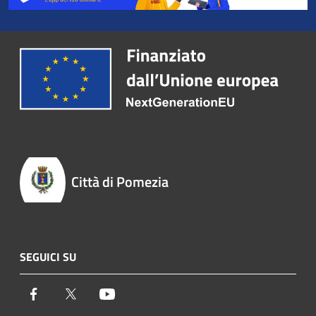
Città di Pomezia
SEGUICI SU
Facebook
Twitter
Youtube