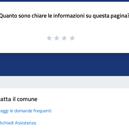
Quanto sono chiare le informazioni su questa pagina
atta il comune
Leggi le domande frequenti
Richiedi Assistenza