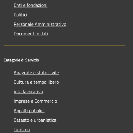
Enti e fondazioni
Politici
Personale Amministrativo
Documenti e dati
Categorie di Servizio
Anagrafe e stato civile
Cultura e tempo libero
Vita lavorativa
Imprese e Commercio
Appalti pubblici
Catasto e urbanistica
Turismo