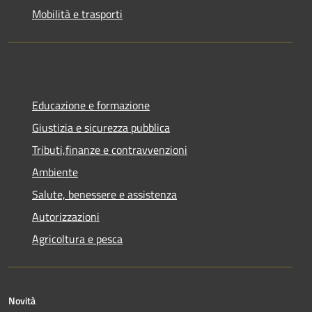
Mobilità e trasporti
Educazione e formazione
Giustizia e sicurezza pubblica
Tributi,finanze e contravvenzioni
Ambiente
Salute, benessere e assistenza
Autorizzazioni
Agricoltura e pesca
Novità