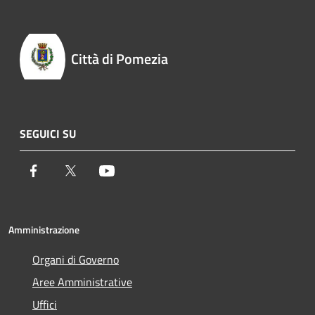
Città di Pomezia
SEGUICI SU
Facebook
Twitter
Youtube
Amministrazione
Organi di Governo
Aree Amministrative
Uffici