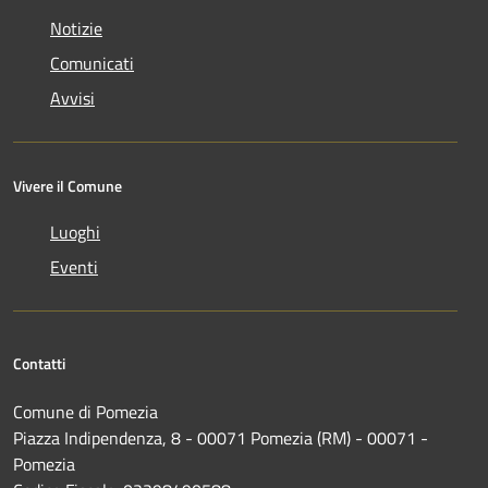
Notizie
Comunicati
Avvisi
Vivere il Comune
Luoghi
Eventi
Contatti
Comune di Pomezia
Piazza Indipendenza, 8 - 00071 Pomezia (RM) - 00071 -
Pomezia