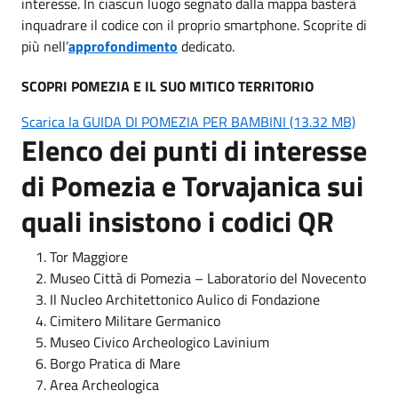
interesse. In ciascun luogo segnato dalla mappa basterà
inquadrare il codice con il proprio smartphone. Scoprite di
più nell’
approfondimento
dedicato.
SCOPRI POMEZIA E IL SUO MITICO TERRITORIO
Scarica la GUIDA DI POMEZIA PER BAMBINI (13.32 MB)
Elenco dei punti di interesse
di Pomezia e Torvajanica sui
quali insistono i codici QR
Tor Maggiore
Museo Città di Pomezia – Laboratorio del Novecento
Il Nucleo Architettonico Aulico di Fondazione
Cimitero Militare Germanico
Museo Civico Archeologico Lavinium
Borgo Pratica di Mare
Area Archeologica