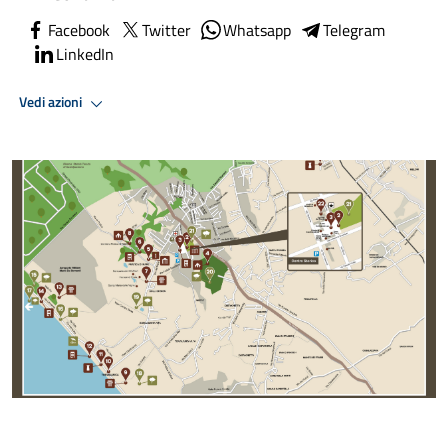
Facebook
Twitter
Whatsapp
Telegram
LinkedIn
Vedi azioni