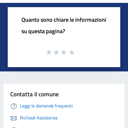
Quanto sono chiare le informazioni
su questa pagina?
Contatta il comune
Leggi le domande frequenti
Richiedi Assistenza