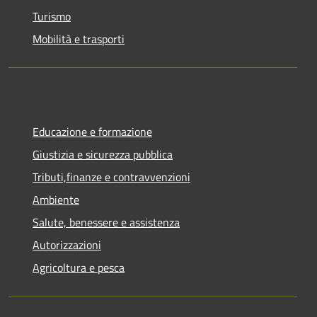
Turismo
Mobilità e trasporti
Educazione e formazione
Giustizia e sicurezza pubblica
Tributi,finanze e contravvenzioni
Ambiente
Salute, benessere e assistenza
Autorizzazioni
Agricoltura e pesca