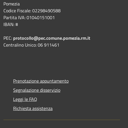
Pomezia
Codice Fiscale: 02298490588
Partita IVA: 01040151001
IBAN: #
PEC:
protocollo@pec.comune.pomezia.rm.it
Centralino Unico: 06 911461
Prenotazione appuntamento
Segnalazione disservizio
Leggi le FAQ
Richiesta assistenza