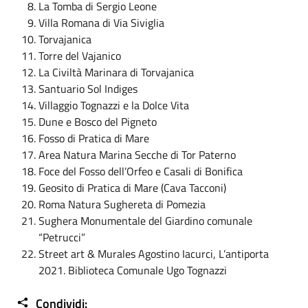
La Tomba di Sergio Leone
Villa Romana di Via Siviglia
Torvajanica
Torre del Vajanico
La Civiltà Marinara di Torvajanica
Santuario Sol Indiges
Villaggio Tognazzi e la Dolce Vita
Dune e Bosco del Pigneto
Fosso di Pratica di Mare
Area Natura Marina Secche di Tor Paterno
Foce del Fosso dell’Orfeo e Casali di Bonifica
Geosito di Pratica di Mare (Cava Tacconi)
Roma Natura Sughereta di Pomezia
Sughera Monumentale del Giardino comunale
“Petrucci”
Street art & Murales Agostino Iacurci, L’antiporta
2021. Biblioteca Comunale Ugo Tognazzi
Condividi: