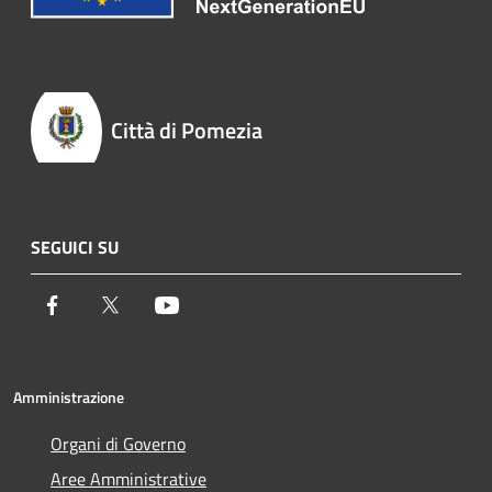
Città di Pomezia
SEGUICI SU
Facebook
Twitter
Youtube
Amministrazione
Organi di Governo
Aree Amministrative