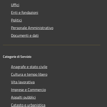
Uffici
Enti e fondazioni
Politici
Personale Amministrativo
Documenti e dati
Categorie di Servizio
Anagrafe e stato civile
Cultura e tempo libero
Vita lavorativa
Imprese e Commercio
Appalti pubblici
Catasto e urbanistica