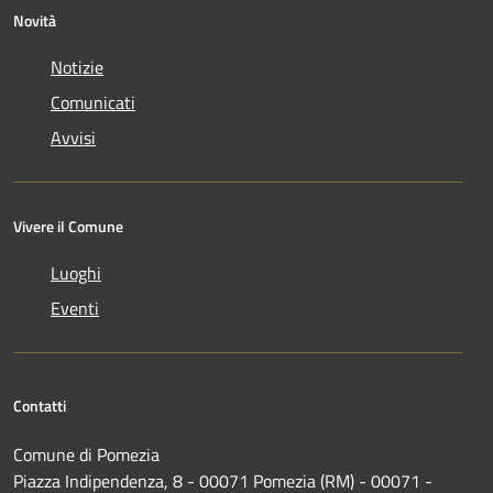
Novità
Notizie
Comunicati
Avvisi
Vivere il Comune
Luoghi
Eventi
Contatti
Comune di Pomezia
Piazza Indipendenza, 8 - 00071 Pomezia (RM) - 00071 -