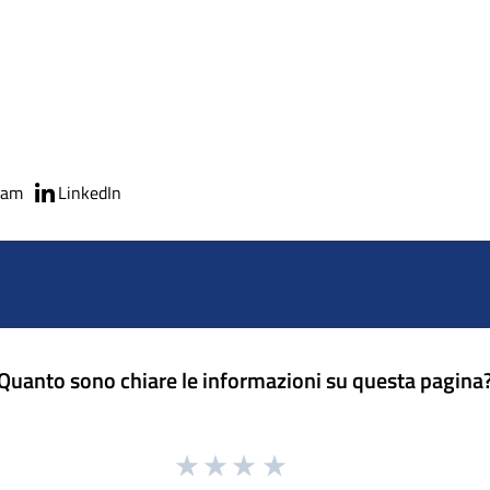
ram
LinkedIn
Quanto sono chiare le informazioni su questa pagina