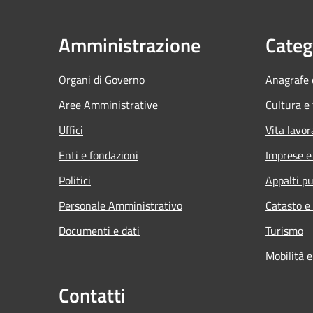
Amministrazione
Categ
Organi di Governo
Anagrafe e
Aree Amministrative
Cultura e
Uffici
Vita lavor
Enti e fondazioni
Imprese 
Politici
Appalti pu
Personale Amministrativo
Catasto e
Documenti e dati
Turismo
Mobilità e
Contatti