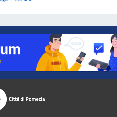
Città di Pomezia