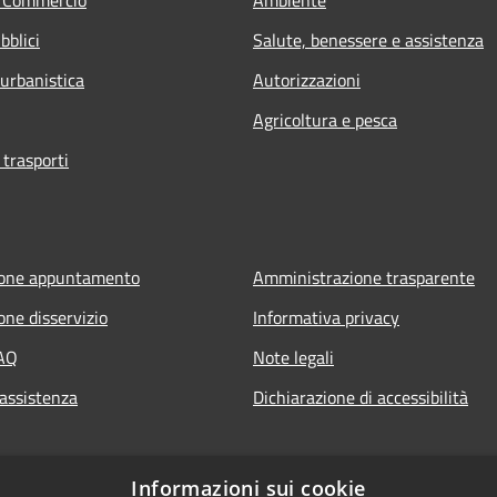
bblici
Salute, benessere e assistenza
 urbanistica
Autorizzazioni
Agricoltura e pesca
 trasporti
ione appuntamento
Amministrazione trasparente
one disservizio
Informativa privacy
FAQ
Note legali
 assistenza
Dichiarazione di accessibilità
Informazioni sui cookie