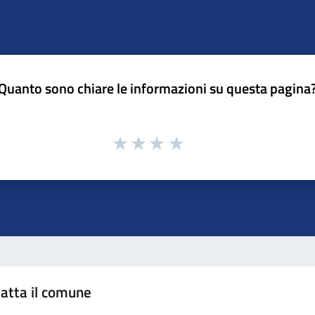
Quanto sono chiare le informazioni su questa pagina
atta il comune