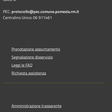
PEC:
protocollo@pec.comune.pomezia.rm.it
Centralino Unico: 06 911461
Prenotazione appuntamento
Segnalazione disservizio
Leggi le FAQ
Richiesta assistenza
Amministrazione trasparente