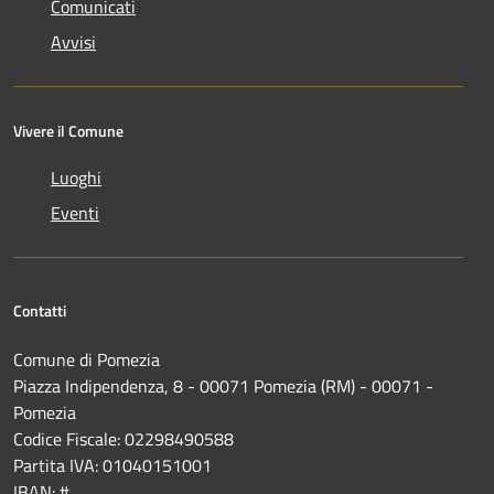
Comunicati
Avvisi
Vivere il Comune
Luoghi
Eventi
Contatti
Comune di Pomezia
Piazza Indipendenza, 8 - 00071 Pomezia (RM) - 00071 -
Pomezia
Codice Fiscale: 02298490588
Partita IVA: 01040151001
IBAN: #