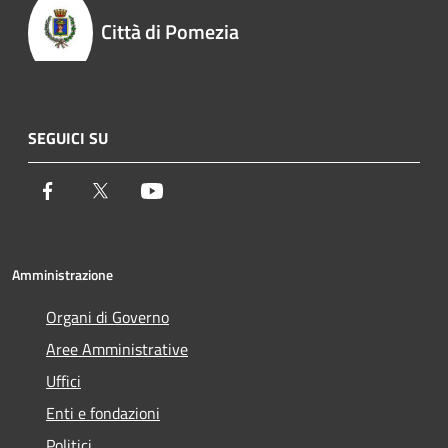
Città di Pomezia
SEGUICI SU
Facebook
Twitter
Youtube
Amministrazione
Organi di Governo
Aree Amministrative
Uffici
Enti e fondazioni
Politici