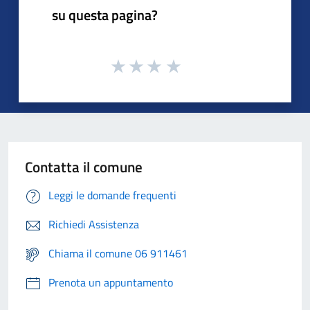
su questa pagina?
Contatta il comune
Leggi le domande frequenti
Richiedi Assistenza
Chiama il comune 06 911461
Prenota un appuntamento