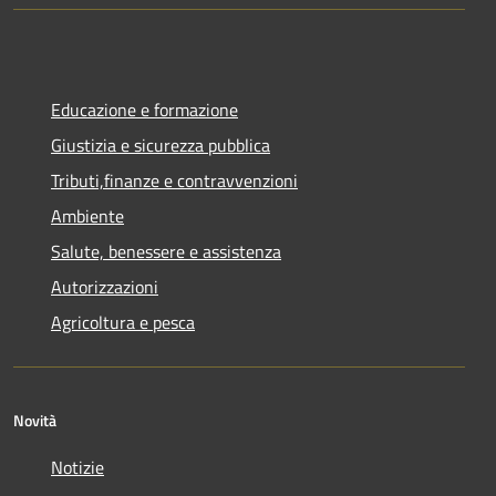
Educazione e formazione
Giustizia e sicurezza pubblica
Tributi,finanze e contravvenzioni
Ambiente
Salute, benessere e assistenza
Autorizzazioni
Agricoltura e pesca
Novità
Notizie