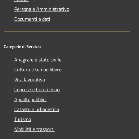
Personale Amministrativo
Documenti e dati
Categorie di Servizio
Anagrafe e stato civile
Cultura e tempo libero
Vita lavorativa
Imprese e Commercio
Appalti pubblici
Catasto e urbanistica
Turismo
Mobilità e trasporti