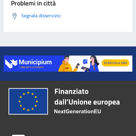
Problemi in città
Segnala disservizio