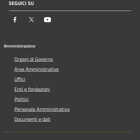
SEGUICI SU
Facebook
Twitter
Youtube
Amministrazione
Organi di Governo
Aree Amministrative
Uffici
Enti e fondazioni
Politici
Personale Amministrativo
Documenti e dati