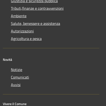
Giustizia e sicurezza pubblica
Tributi,finanze e contravvenzioni
Ambiente
Salute, benessere e assistenza
Autorizzazioni
Agricoltura e pesca
Novità
Notizie
Comunicati
Avvisi
Vivere il Comune