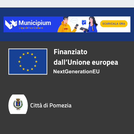
Città di Pomezia