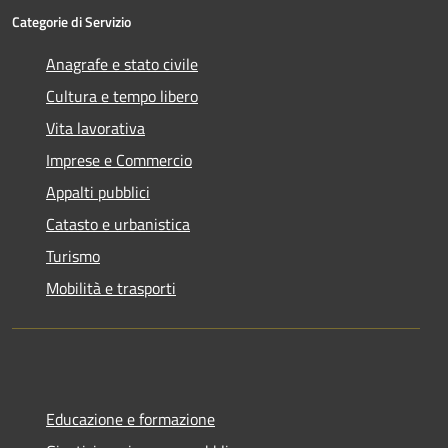
Categorie di Servizio
Anagrafe e stato civile
Cultura e tempo libero
Vita lavorativa
Imprese e Commercio
Appalti pubblici
Catasto e urbanistica
Turismo
Mobilità e trasporti
Educazione e formazione