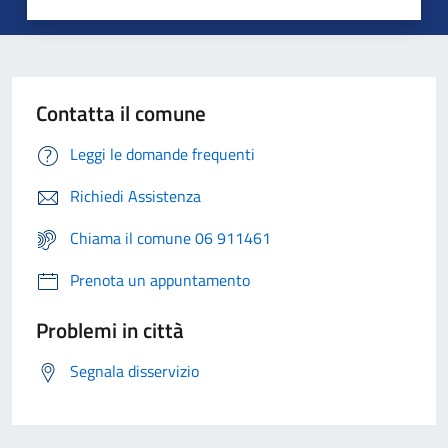
Contatta il comune
Leggi le domande frequenti
Richiedi Assistenza
Chiama il comune 06 911461
Prenota un appuntamento
Problemi in città
Segnala disservizio