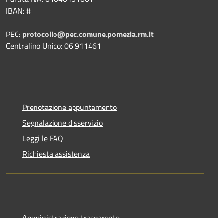
IBAN: #
PEC:
protocollo@pec.comune.pomezia.rm.it
Centralino Unico: 06 911461
Prenotazione appuntamento
Segnalazione disservizio
Leggi le FAQ
Richiesta assistenza
Amministrazione trasparente