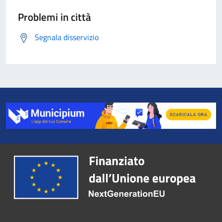
Problemi in città
Segnala disservizio