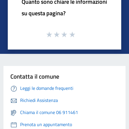
Quanto sono chiare le informazioni
su questa pagina?
Contatta il comune
Leggi le domande frequenti
Richiedi Assistenza
Chiama il comune 06 911461
Prenota un appuntamento