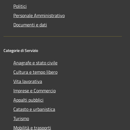
Politici
Personale Amministrativo
Documenti e dati
Categorie di Servizio
Anagrafe e stato civile
Cultura e tempo libero
Vita lavorativa
Imprese e Commercio
Appalti pubblici
Catasto e urbanistica
Turismo
Mobilità e trasporti