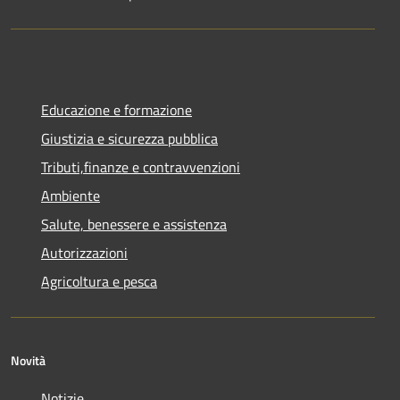
Educazione e formazione
Giustizia e sicurezza pubblica
Tributi,finanze e contravvenzioni
Ambiente
Salute, benessere e assistenza
Autorizzazioni
Agricoltura e pesca
Novità
Notizie