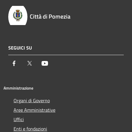
Città di Pomezia
SEGUICI SU
Facebook
Twitter
Youtube
Amministrazione
Organi di Governo
Aree Amministrative
Uffici
Enti e fondazioni