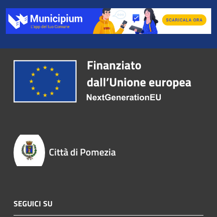
Città di Pomezia
SEGUICI SU