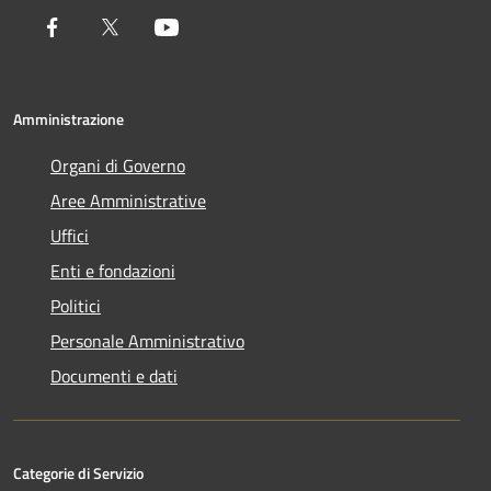
Facebook
Twitter
Youtube
Amministrazione
Organi di Governo
Aree Amministrative
Uffici
Enti e fondazioni
Politici
Personale Amministrativo
Documenti e dati
Categorie di Servizio