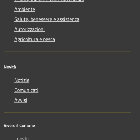
Ambiente
Salute, benessere e assistenza
Autorizzazioni
Agricoltura e pesca
Novità
Notizie
Comunicati
Avvisi
Vivere il Comune
Luoghi