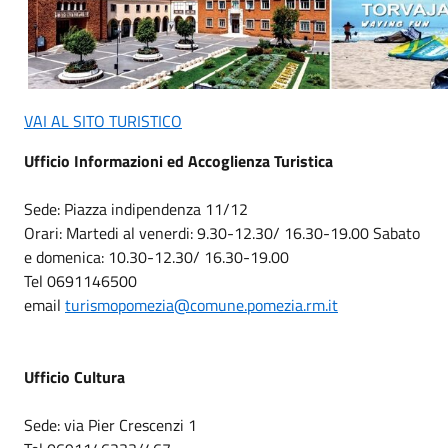
VAI AL SITO TURISTICO
Ufficio Informazioni ed Accoglienza Turistica
Sede: Piazza indipendenza 11/12
Orari: Martedi al venerdi: 9.30-12.30/ 16.30-19.00 Sabato
e domenica: 10.30-12.30/ 16.30-19.00
Tel 0691146500
email
turismopomezia@comune.pomezia.rm.it
Ufficio Cultura
Sede: via Pier Crescenzi 1