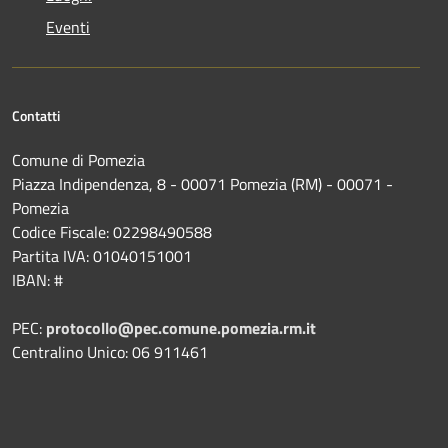
Eventi
Contatti
Comune di Pomezia
Piazza Indipendenza, 8 - 00071 Pomezia (RM) - 00071 -
Pomezia
Codice Fiscale: 02298490588
Partita IVA: 01040151001
IBAN: #
PEC:
protocollo@pec.comune.pomezia.rm.it
Centralino Unico: 06 911461