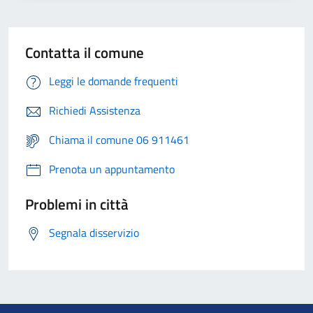
Contatta il comune
Leggi le domande frequenti
Richiedi Assistenza
Chiama il comune 06 911461
Prenota un appuntamento
Problemi in città
Segnala disservizio