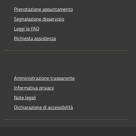
Prenotazione appuntamento
Segnalazione disservizio
Leggi le FAQ
Richiesta assistenza
Amministrazione trasparente
Informativa privacy
Note legali
Dichiarazione di accessibilità