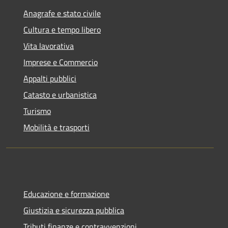
Anagrafe e stato civile
Cultura e tempo libero
Vita lavorativa
Imprese e Commercio
Appalti pubblici
Catasto e urbanistica
Turismo
Mobilità e trasporti
Educazione e formazione
Giustizia e sicurezza pubblica
Tributi,finanze e contravvenzioni