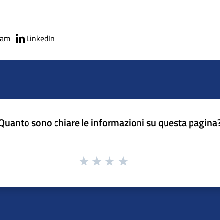
ram
LinkedIn
Quanto sono chiare le informazioni su questa pagina