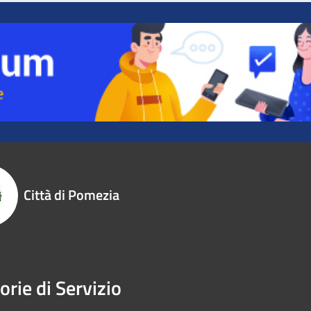
Città di Pomezia
orie di Servizio