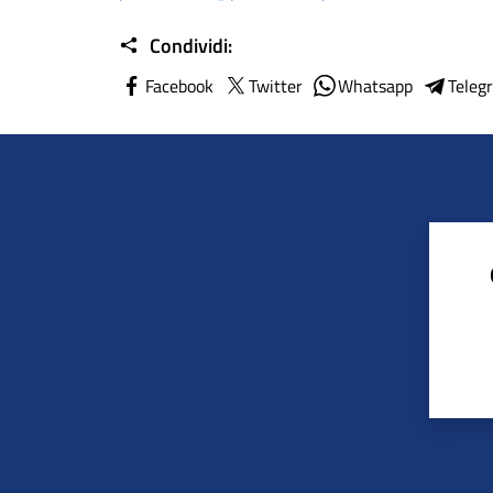
Condividi:
Facebook
Twitter
Whatsapp
Teleg