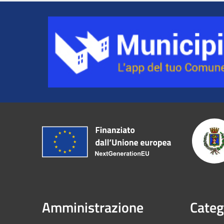
Amministrazione
Categ