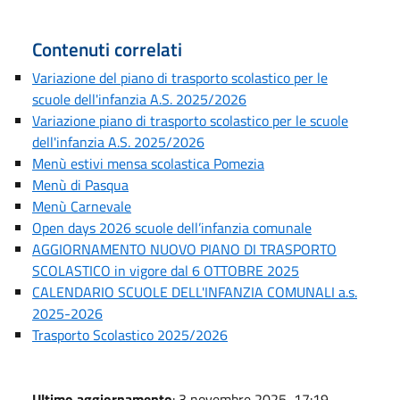
Contenuti correlati
Variazione del piano di trasporto scolastico per le
scuole dell'infanzia A.S. 2025/2026
Variazione piano di trasporto scolastico per le scuole
dell'infanzia A.S. 2025/2026
Menù estivi mensa scolastica Pomezia
Menù di Pasqua
Menù Carnevale
Open days 2026 scuole dell’infanzia comunale
AGGIORNAMENTO NUOVO PIANO DI TRASPORTO
SCOLASTICO in vigore dal 6 OTTOBRE 2025
CALENDARIO SCUOLE DELL'INFANZIA COMUNALI a.s.
2025-2026
Trasporto Scolastico 2025/2026
Ultimo aggiornamento
: 3 novembre 2025, 17:19