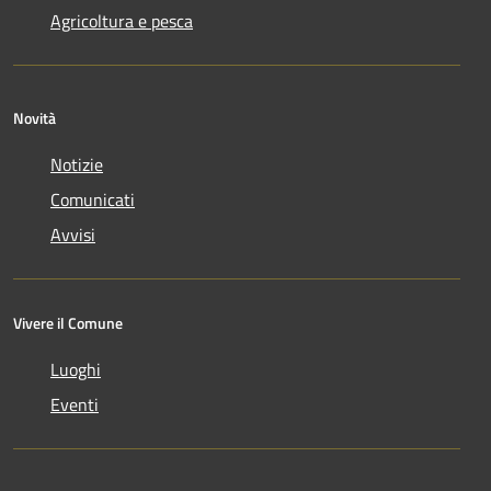
Agricoltura e pesca
Novità
Notizie
Comunicati
Avvisi
Vivere il Comune
Luoghi
Eventi