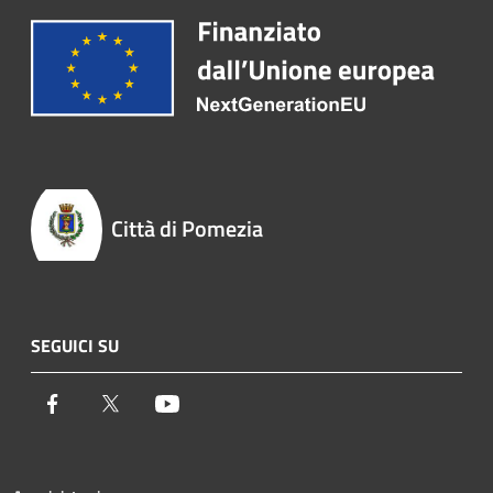
Città di Pomezia
SEGUICI SU
Facebook
Twitter
Youtube