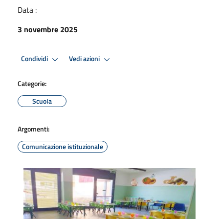
Data :
3 novembre 2025
Condividi
Vedi azioni
Categorie:
Scuola
Argomenti:
Comunicazione istituzionale