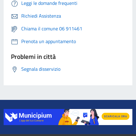
Leggi le domande frequenti
Richiedi Assistenza
Chiama il comune 06 911461
Prenota un appuntamento
Problemi in città
Segnala disservizio