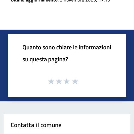
Quanto sono chiare le informazioni
su questa pagina?
Contatta il comune