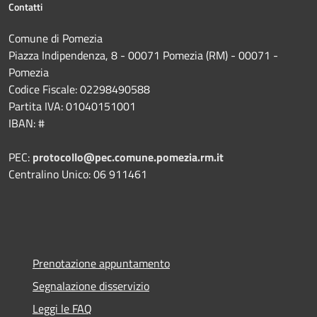
Contatti
Comune di Pomezia
Piazza Indipendenza, 8 - 00071 Pomezia (RM) - 00071 -
Pomezia
Codice Fiscale: 02298490588
Partita IVA: 01040151001
IBAN: #
PEC:
protocollo@pec.comune.pomezia.rm.it
Centralino Unico: 06 911461
Prenotazione appuntamento
Segnalazione disservizio
Leggi le FAQ