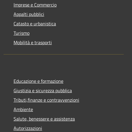
Imprese e Commercio
Appalti pubblici
Catasto e urbanistica
Turismo
Mobilità e trasporti
Educazione e formazione
Giustizia e sicurezza pubblica
Tributi,finanze e contravvenzioni
Ambiente
Salute, benessere e assistenza
Autorizzazioni