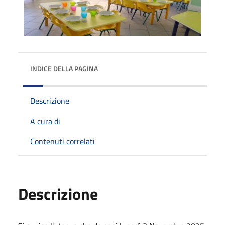
INDICE DELLA PAGINA
Descrizione
A cura di
Contenuti correlati
Descrizione