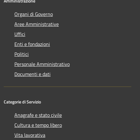
Amministrazione
Organi di Governo
Aree Amministrative
Uffici
Enti e fondazioni
Politici
Personale Amministrativo
Documenti e dati
Categorie di Servizio
Anagrafe e stato civile
Cultura e tempo libero
Vita lavorativa