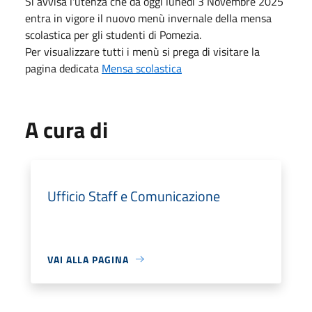
Si avvisa l'utenza che da oggi lunedì 3 Novembre 2025
entra in vigore il nuovo menù invernale della mensa
scolastica per gli studenti di Pomezia.
Per visualizzare tutti i menù si prega di visitare la
pagina dedicata
Mensa scolastica
A cura di
Ufficio Staff e Comunicazione
VAI ALLA PAGINA