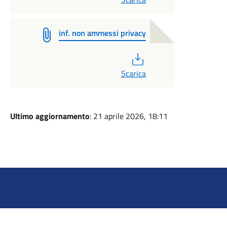
inf. non ammessi privacy
PDF
Scarica
Ultimo aggiornamento
: 21 aprile 2026, 18:11