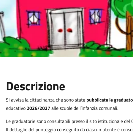
Descrizione
Si avvisa la cittadinanza che sono state
pubblicate le graduato
educativo
2026/2027
alle scuole dell’infanzia comunali.
Le graduatorie sono consultabili presso il sito istituzionale de
Il dettaglio del punteggio conseguito da ciascun utente è consult