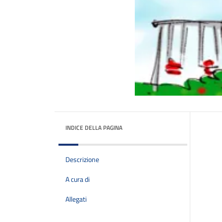
INDICE DELLA PAGINA
Descrizione
A cura di
Allegati