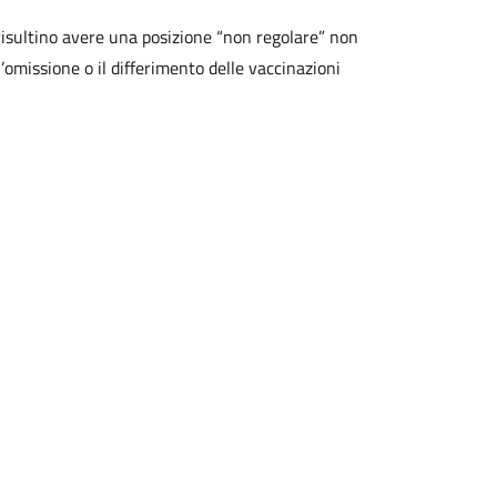
isultino avere una posizione “non regolare” non
missione o il differimento delle vaccinazioni