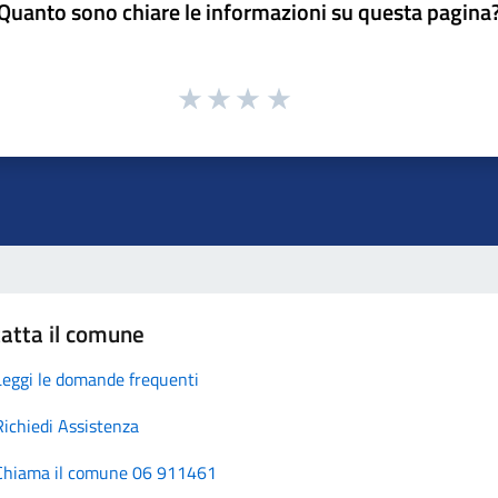
Quanto sono chiare le informazioni su questa pagina
atta il comune
Leggi le domande frequenti
Richiedi Assistenza
Chiama il comune 06 911461