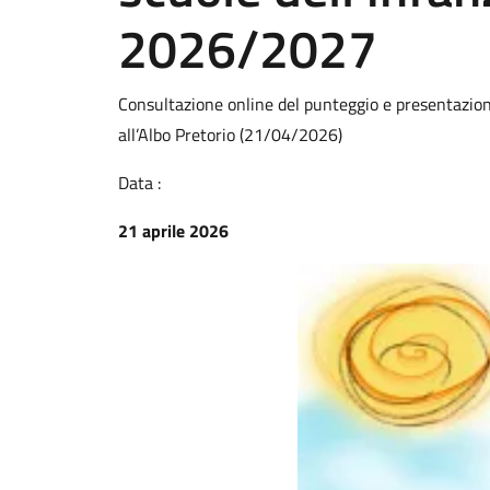
2026/2027
Consultazione online del punteggio e presentazione
all’Albo Pretorio (21/04/2026)
Data :
21 aprile 2026