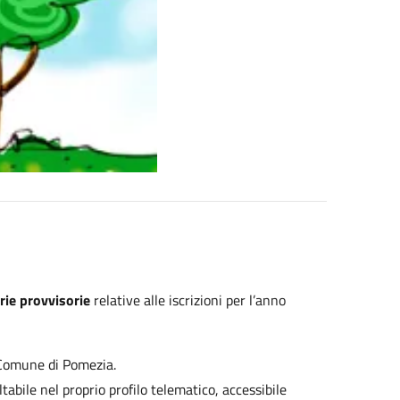
rie provvisorie
relative alle iscrizioni per l’anno
l Comune di Pomezia.
abile nel proprio profilo telematico, accessibile