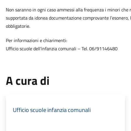
Non saranno in ogni caso ammessi alla frequenza i minori che r
supportata da idonea documentazione comprovante l’esonero, l’o
obbligatorie.
Per informazioni e chiarimenti:
Ufficio scuole dell’infanzia comunali – Tel. 06/91146480
A cura di
Ufficio scuole infanzia comunali