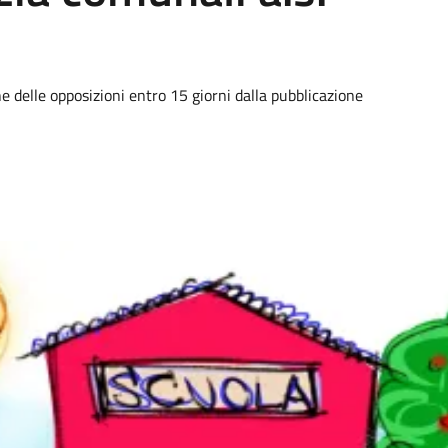
 delle opposizioni entro 15 giorni dalla pubblicazione