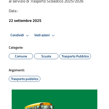
al servizio di Trasporto Scolastico 2025/2026
Data :
22 settembre 2025
Condividi
Vedi azioni
Categorie:
Comune
Scuola
Trasporto Pubblico
Argomenti:
Trasporto pubblico