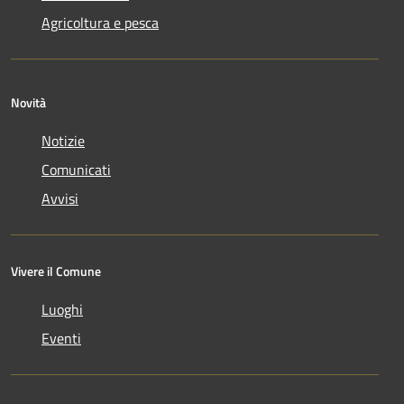
Agricoltura e pesca
Novità
Notizie
Comunicati
Avvisi
Vivere il Comune
Luoghi
Eventi