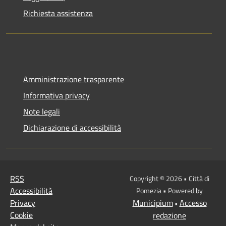
Richiesta assistenza
Amministrazione trasparente
Informativa privacy
Note legali
Dichiarazione di accessibilità
RSS
Copyright © 2026 • Città di
Accessibilità
Pomezia • Powered by
Privacy
Municipium
Accesso
•
Cookie
redazione