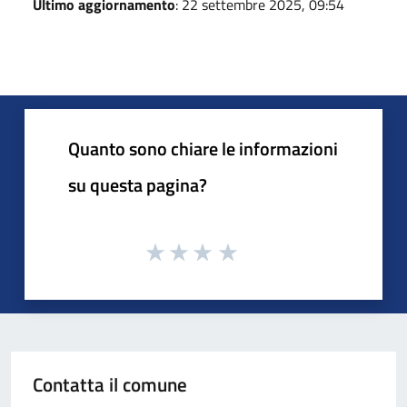
Ultimo aggiornamento
: 22 settembre 2025, 09:54
Quanto sono chiare le informazioni
su questa pagina?
Contatta il comune