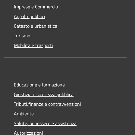
Imprese e Commercio
Appalti pubblici
Catasto e urbanistica
Turismo
Mobilità e trasporti
Educazione e formazione
Giustizia e sicurezza pubblica
Tributi,finanze e contravvenzioni
Ambiente
Salute, benessere e assistenza
Autorizzazioni