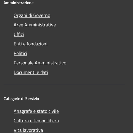
Amministrazione
Organi di Governo
Aree Amministrative
Uffici
Enti e fondazioni
Politici
Personale Amministrativo
Documenti e dati
Categorie di Servizio
Anagrafe e stato civile
Cultura e tempo libero
Vita lavorativa