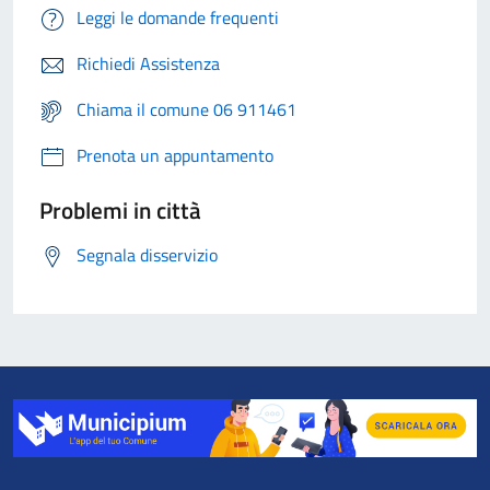
Leggi le domande frequenti
Richiedi Assistenza
Chiama il comune 06 911461
Prenota un appuntamento
Problemi in città
Segnala disservizio