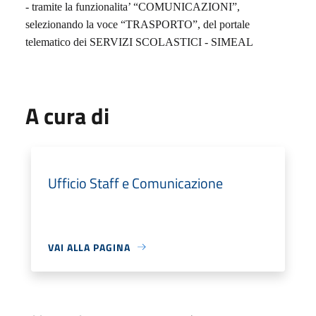
- tramite la funzionalita’ “COMUNICAZIONI”,
selezionando la voce “TRASPORTO”, del portale
telematico dei SERVIZI SCOLASTICI - SIMEAL
A cura di
Ufficio Staff e Comunicazione
VAI ALLA PAGINA