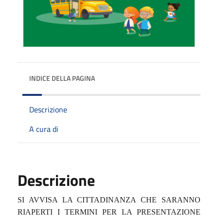
INDICE DELLA PAGINA
Descrizione
A cura di
Descrizione
SI AVVISA LA CITTADINANZA CHE
SARANNO
RIAPERTI I TERMINI PER LA PRESENTAZIONE