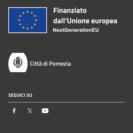
Città di Pomezia
SEGUICI SU
Facebook
Twitter
Youtube