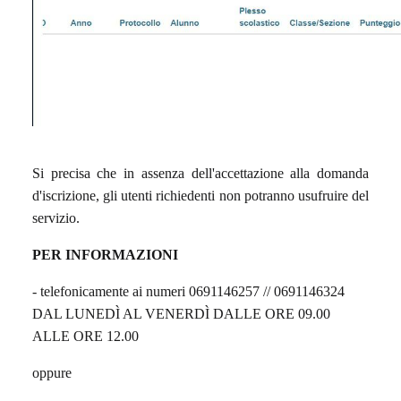
Si precisa che in assenza dell'accettazione alla domanda
d'iscrizione, gli utenti richiedenti non potranno usufruire del
servizio.
PER INFORMAZIONI
- telefonicamente ai numeri 0691146257 // 0691146324
DAL LUNEDÌ AL VENERDÌ DALLE ORE 09.00
ALLE ORE 12.00
oppure